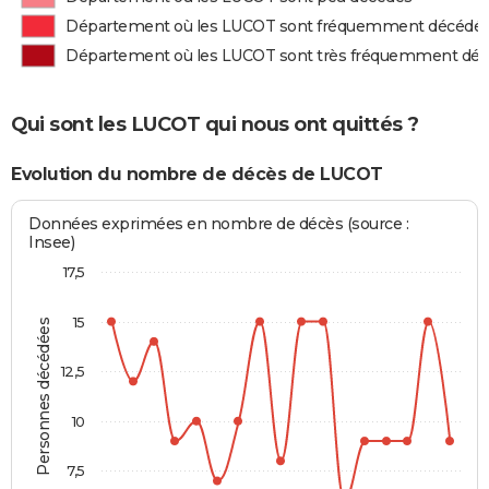
Département où les LUCOT sont fréquemment décédé
Département où les LUCOT sont très fréquemment dé
Qui sont les LUCOT qui nous ont quittés ?
Evolution du nombre de décès de LUCOT
Données exprimées en nombre de décès (source :
Insee)
17,5
15
Personnes décédées
12,5
10
7,5