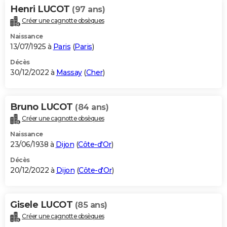
Henri LUCOT
(97 ans)
Créer une cagnotte obsèques
Naissance
13/07/1925 à
Paris
(
Paris
)
Décès
30/12/2022 à
Massay
(
Cher
)
Bruno LUCOT
(84 ans)
Créer une cagnotte obsèques
Naissance
23/06/1938 à
Dijon
(
Côte-d'Or
)
Décès
20/12/2022 à
Dijon
(
Côte-d'Or
)
Gisele LUCOT
(85 ans)
Créer une cagnotte obsèques