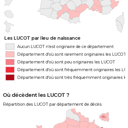
Les LUCOT par lieu de naissance
Aucun LUCOT n'est originaire de ce département
Département d'où sont rarement originaires les LUCOT
Département d'où sont peu originaires les LUCOT
Département d'où sont fréquemment originaires les L
Département d'où sont très fréquemment originaires l
Où décèdent les LUCOT ?
Répartition des LUCOT par département de décès.