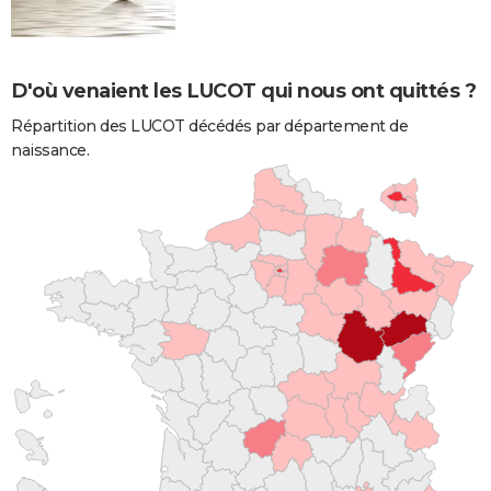
D'où venaient les LUCOT qui nous ont quittés ?
Répartition des LUCOT décédés par département de
naissance.