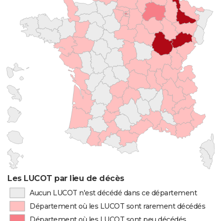
Les LUCOT par lieu de décès
Aucun LUCOT n'est décédé dans ce département
Département où les LUCOT sont rarement décédés
Département où les LUCOT sont peu décédés