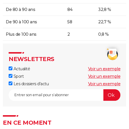
De 80 à 90 ans
84
32,8 %
De 90 à 100 ans
58
22,7 %
Plus de 100 ans
2
0,8 %
NEWSLETTERS
Actualité
Voir un exemple
Sport
Voir un exemple
Les dossiers d'actu
Voir un exemple
EN CE MOMENT