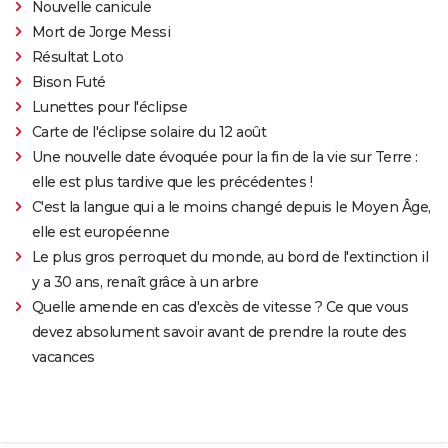
Nouvelle canicule
Mort de Jorge Messi
Résultat Loto
Bison Futé
Lunettes pour l'éclipse
Carte de l'éclipse solaire du 12 août
Une nouvelle date évoquée pour la fin de la vie sur Terre :
elle est plus tardive que les précédentes !
C'est la langue qui a le moins changé depuis le Moyen Âge,
elle est européenne
Le plus gros perroquet du monde, au bord de l'extinction il
y a 30 ans, renaît grâce à un arbre
Quelle amende en cas d'excès de vitesse ? Ce que vous
devez absolument savoir avant de prendre la route des
vacances