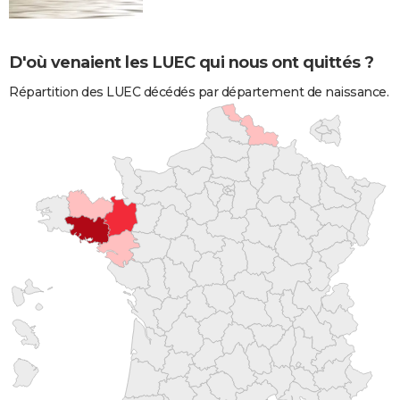
D'où venaient les LUEC qui nous ont quittés ?
Répartition des LUEC décédés par département de naissance.