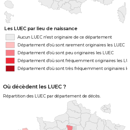
Les LUEC par lieu de naissance
Aucun LUEC n'est originaire de ce département
Département d'où sont rarement originaires les LUEC
Département d'où sont peu originaires les LUEC
Département d'où sont fréquemment originaires les L
Département d'où sont très fréquemment originaires l
Où décèdent les LUEC ?
Répartition des LUEC par département de décès.