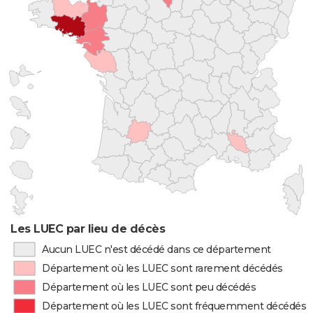
Les LUEC par lieu de décès
Aucun LUEC n'est décédé dans ce département
Département où les LUEC sont rarement décédés
Département où les LUEC sont peu décédés
Département où les LUEC sont fréquemment décédés