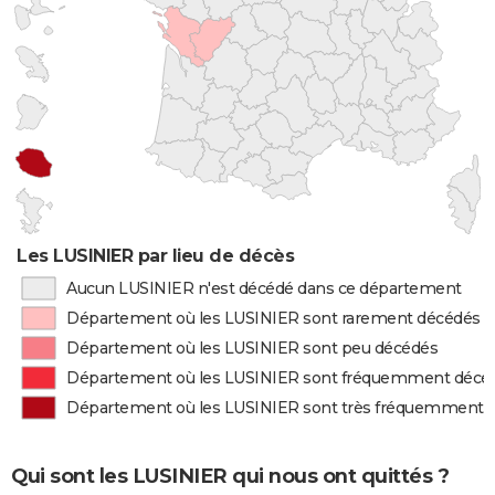
Les LUSINIER par lieu de décès
Aucun LUSINIER n'est décédé dans ce département
Département où les LUSINIER sont rarement décédés
Département où les LUSINIER sont peu décédés
Département où les LUSINIER sont fréquemment décé
Département où les LUSINIER sont très fréquemment 
Qui sont les LUSINIER qui nous ont quittés ?