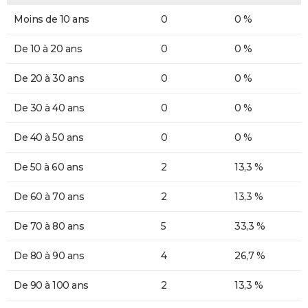
Moins de 10 ans
0
0 %
De 10 à 20 ans
0
0 %
De 20 à 30 ans
0
0 %
De 30 à 40 ans
0
0 %
De 40 à 50 ans
0
0 %
De 50 à 60 ans
2
13,3 %
De 60 à 70 ans
2
13,3 %
De 70 à 80 ans
5
33,3 %
De 80 à 90 ans
4
26,7 %
De 90 à 100 ans
2
13,3 %