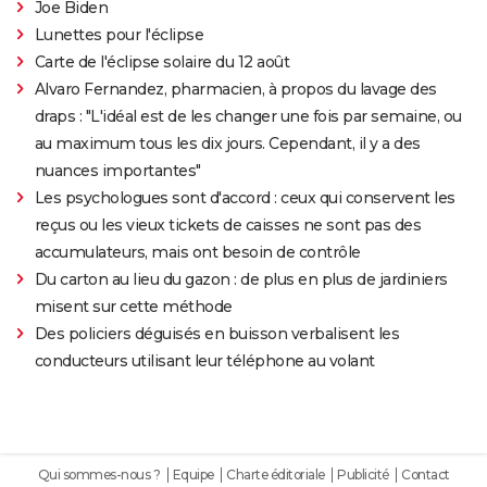
Joe Biden
Lunettes pour l'éclipse
Carte de l'éclipse solaire du 12 août
Alvaro Fernandez, pharmacien, à propos du lavage des
draps : "L'idéal est de les changer une fois par semaine, ou
au maximum tous les dix jours. Cependant, il y a des
nuances importantes"
Les psychologues sont d'accord : ceux qui conservent les
reçus ou les vieux tickets de caisses ne sont pas des
accumulateurs, mais ont besoin de contrôle
Du carton au lieu du gazon : de plus en plus de jardiniers
misent sur cette méthode
Des policiers déguisés en buisson verbalisent les
conducteurs utilisant leur téléphone au volant
Qui sommes-nous ?
Equipe
Charte éditoriale
Publicité
Contact