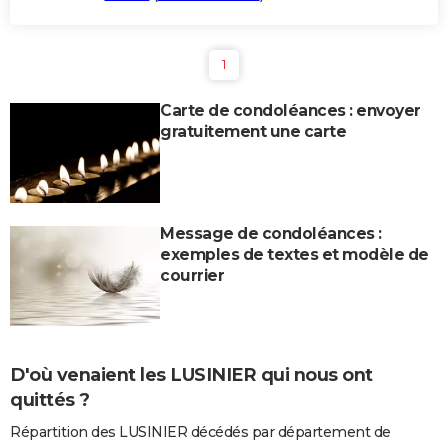
1
Carte de condoléances : envoyer
gratuitement une carte
Message de condoléances :
exemples de textes et modèle de
courrier
D'où venaient les LUSINIER qui nous ont
quittés ?
Répartition des LUSINIER décédés par département de