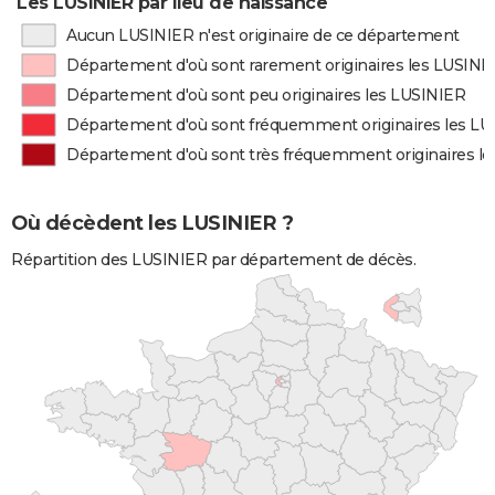
Les LUSINIER par lieu de naissance
Aucun LUSINIER n'est originaire de ce département
Département d'où sont rarement originaires les LUSINI
Département d'où sont peu originaires les LUSINIER
Département d'où sont fréquemment originaires les L
Département d'où sont très fréquemment originaires l
Où décèdent les LUSINIER ?
Répartition des LUSINIER par département de décès.