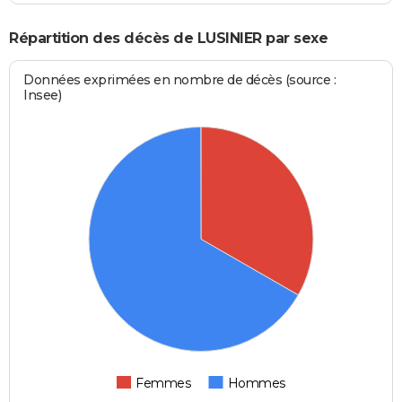
Répartition des décès de LUSINIER par sexe
Données exprimées en nombre de décès (source :
Insee)
Femmes
Hommes