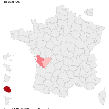
naissance.