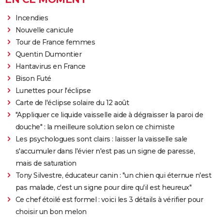
Incendies
Nouvelle canicule
Tour de France femmes
Quentin Dumontier
Hantavirus en France
Bison Futé
Lunettes pour l'éclipse
Carte de l'éclipse solaire du 12 août
"Appliquer ce liquide vaisselle aide à dégraisser la paroi de
douche" : la meilleure solution selon ce chimiste
Les psychologues sont clairs : laisser la vaisselle sale
s'accumuler dans l'évier n'est pas un signe de paresse,
mais de saturation
Tony Silvestre, éducateur canin : "un chien qui éternue n'est
pas malade, c'est un signe pour dire qu'il est heureux"
Ce chef étoilé est formel : voici les 3 détails à vérifier pour
choisir un bon melon