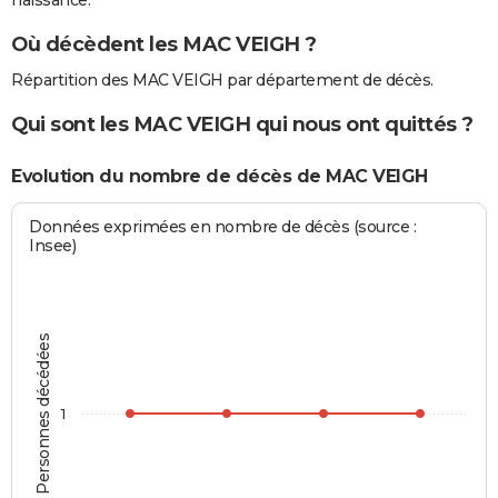
naissance.
Où décèdent les MAC VEIGH ?
Répartition des MAC VEIGH par département de décès.
Qui sont les MAC VEIGH qui nous ont quittés ?
Evolution du nombre de décès de MAC VEIGH
Données exprimées en nombre de décès (source :
Insee)
Personnes décédées
1