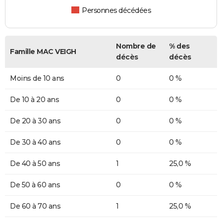
Personnes décédées
Nombre de
% des
Famille MAC VEIGH
décès
décès
Moins de 10 ans
0
0 %
De 10 à 20 ans
0
0 %
De 20 à 30 ans
0
0 %
De 30 à 40 ans
0
0 %
De 40 à 50 ans
1
25,0 %
De 50 à 60 ans
0
0 %
De 60 à 70 ans
1
25,0 %