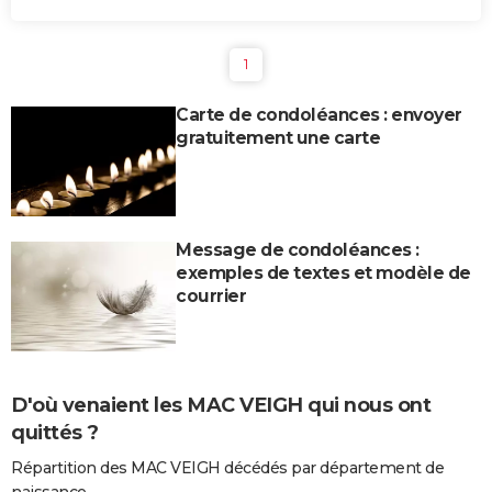
1
Carte de condoléances : envoyer
gratuitement une carte
Message de condoléances :
exemples de textes et modèle de
courrier
D'où venaient les MAC VEIGH qui nous ont
quittés ?
Répartition des MAC VEIGH décédés par département de