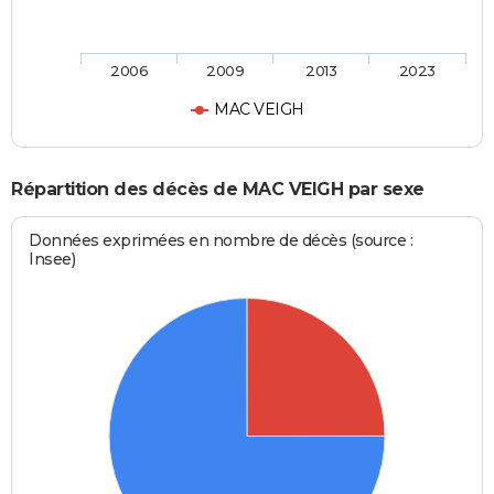
2006
2009
2013
2023
MAC VEIGH
Répartition des décès de MAC VEIGH par sexe
Données exprimées en nombre de décès (source :
Insee)