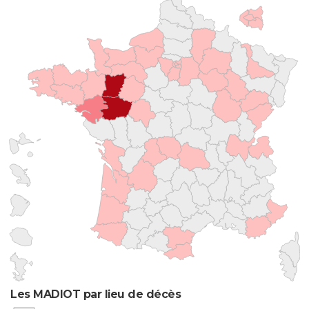
Les MADIOT par lieu de décès