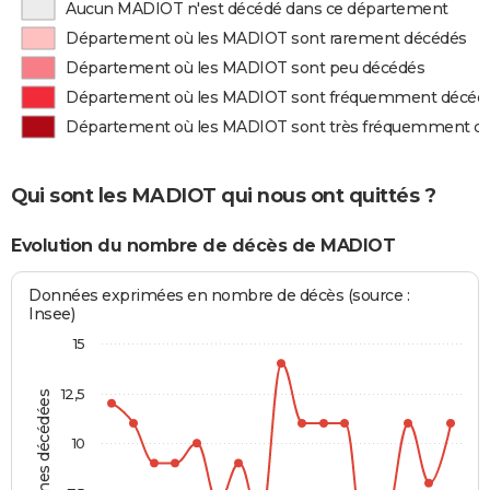
Aucun MADIOT n'est décédé dans ce département
Département où les MADIOT sont rarement décédés
Département où les MADIOT sont peu décédés
Département où les MADIOT sont fréquemment décéd
Département où les MADIOT sont très fréquemment d
Qui sont les MADIOT qui nous ont quittés ?
Evolution du nombre de décès de MADIOT
Données exprimées en nombre de décès (source :
Insee)
15
12,5
Personnes décédées
10