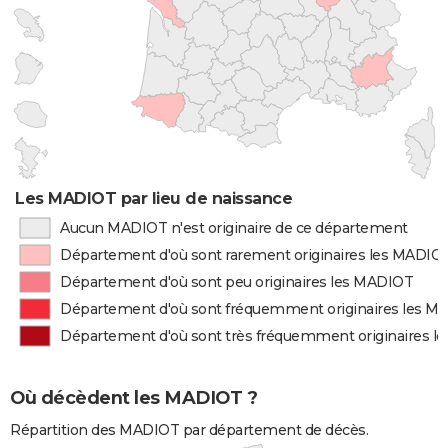
Les MADIOT par lieu de naissance
Aucun MADIOT n'est originaire de ce département
Département d'où sont rarement originaires les MADIO
Département d'où sont peu originaires les MADIOT
Département d'où sont fréquemment originaires les M
Département d'où sont très fréquemment originaires 
Où décèdent les MADIOT ?
Répartition des MADIOT par département de décès.