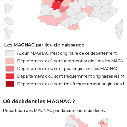
Les MAGNAC par lieu de naissance
Aucun MAGNAC n'est originaire de ce département
Département d'où sont rarement originaires les MAGN
Département d'où sont peu originaires les MAGNAC
Département d'où sont fréquemment originaires les 
Département d'où sont très fréquemment originaires 
Où décèdent les MAGNAC ?
Répartition des MAGNAC par département de décès.