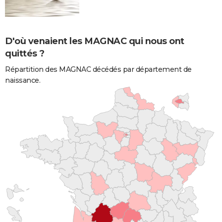
D'où venaient les MAGNAC qui nous ont
quittés ?
Répartition des MAGNAC décédés par département de
naissance.