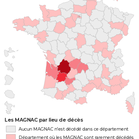
Les MAGNAC par lieu de décès
Aucun MAGNAC n'est décédé dans ce département
Département où les MAGNAC sont rarement décédés