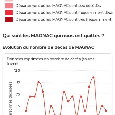
Département où les MAGNAC sont peu décédés
Département où les MAGNAC sont fréquemment décé
Département où les MAGNAC sont très fréquemment d
Qui sont les MAGNAC qui nous ont quittés ?
Evolution du nombre de décès de MAGNAC
Données exprimées en nombre de décès (source :
Insee)
12,5
10
Personnes décédées
7,5
5