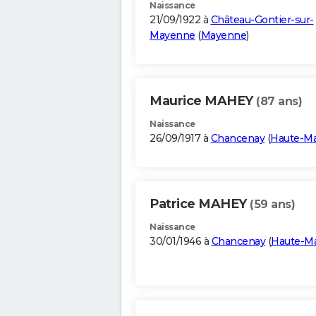
Naissance
21/09/1922 à
Château-Gontier-sur-
Mayenne
(
Mayenne
)
Maurice MAHEY
(87 ans)
Naissance
26/09/1917 à
Chancenay
(
Haute-M
Patrice MAHEY
(59 ans)
Naissance
30/01/1946 à
Chancenay
(
Haute-M