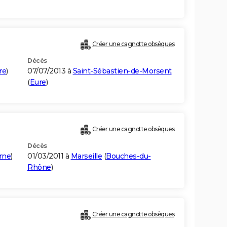
Créer une cagnotte obsèques
Décès
re
)
07/07/2013 à
Saint-Sébastien-de-Morsent
(
Eure
)
Créer une cagnotte obsèques
Décès
rne
)
01/03/2011 à
Marseille
(
Bouches-du-
Rhône
)
Créer une cagnotte obsèques