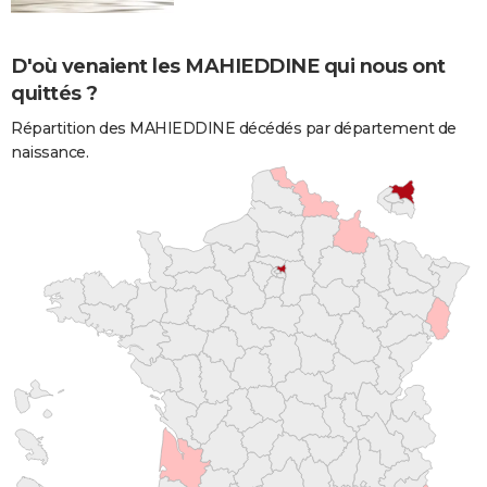
D'où venaient les MAHIEDDINE qui nous ont
quittés ?
Répartition des MAHIEDDINE décédés par département de
naissance.