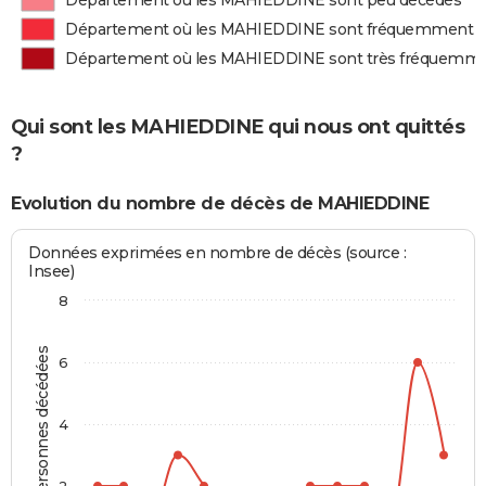
Département où les MAHIEDDINE sont peu décédés
Département où les MAHIEDDINE sont fréquemment 
Département où les MAHIEDDINE sont très fréquemm
Qui sont les MAHIEDDINE qui nous ont quittés
?
Evolution du nombre de décès de MAHIEDDINE
Données exprimées en nombre de décès (source :
Insee)
8
Personnes décédées
6
4