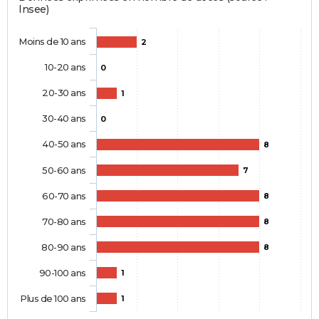
Insee)
Moins de 10 ans
2
10-20 ans
0
20-30 ans
1
30-40 ans
0
40-50 ans
8
50-60 ans
7
60-70 ans
8
70-80 ans
8
80-90 ans
8
90-100 ans
1
Plus de 100 ans
1