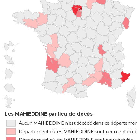
Les MAHIEDDINE par lieu de décès
Aucun MAHIEDDINE n'est décédé dans ce département
Département où les MAHIEDDINE sont rarement décé