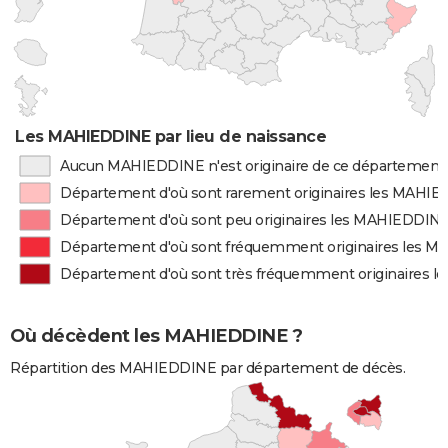
Les MAHIEDDINE par lieu de naissance
Aucun MAHIEDDINE n'est originaire de ce département
Département d'où sont rarement originaires les MAHI
Département d'où sont peu originaires les MAHIEDDIN
Département d'où sont fréquemment originaires les 
Département d'où sont très fréquemment originaires 
Où décèdent les MAHIEDDINE ?
Répartition des MAHIEDDINE par département de décès.