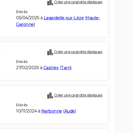
Créer une cagnotte obsèques
Décès
05/04/2025 à
Lagardelle-sur-Lèze
(
Haute-
Garonne
)
)
Créer une cagnotte obsèques
Décès
27/02/2025 à
Castres
(
Tarn
)
Créer une cagnotte obsèques
Décès
10/11/2024 à
Narbonne
(
Aude
)