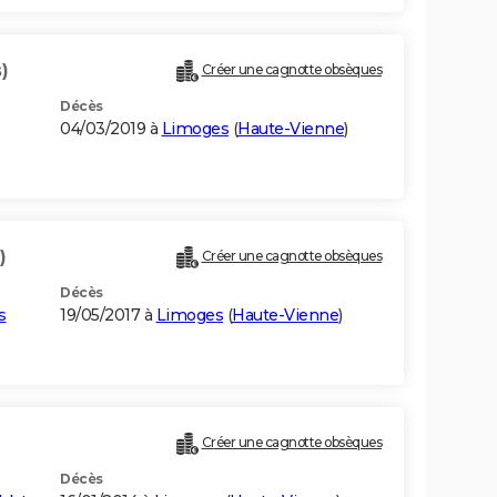
)
Créer une cagnotte obsèques
Décès
04/03/2019 à
Limoges
(
Haute-Vienne
)
)
Créer une cagnotte obsèques
Décès
s
19/05/2017 à
Limoges
(
Haute-Vienne
)
Créer une cagnotte obsèques
Décès