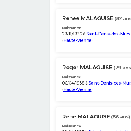
Renee MALAGUISE
(82 ans
Naissance
29/11/1936 à
Saint-Denis-des-Murs
(
Haute-Vienne
)
Roger MALAGUISE
(79 ans
Naissance
06/04/1938 à
Saint-Denis-des-Mur
(
Haute-Vienne
)
Rene MALAGUISE
(86 ans)
Naissance