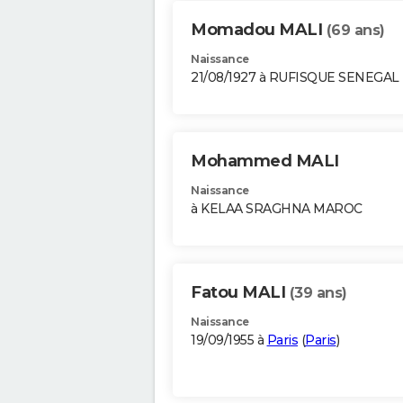
Momadou MALI
(69 ans)
Naissance
21/08/1927 à RUFISQUE SENEGAL
Mohammed MALI
Naissance
à KELAA SRAGHNA MAROC
Fatou MALI
(39 ans)
Naissance
19/09/1955 à
Paris
(
Paris
)