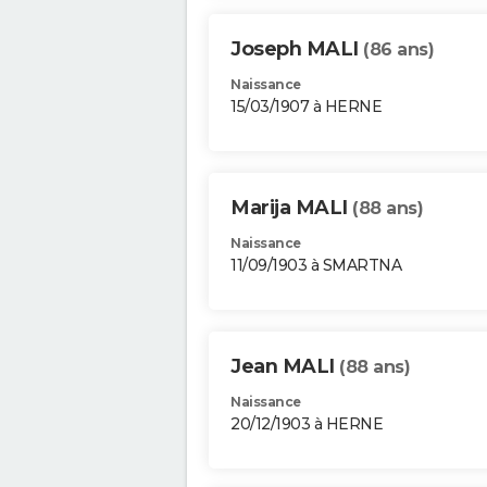
Joseph MALI
(86 ans)
Naissance
15/03/1907 à HERNE
Marija MALI
(88 ans)
Naissance
11/09/1903 à SMARTNA
Jean MALI
(88 ans)
Naissance
20/12/1903 à HERNE