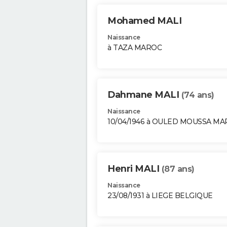
Mohamed MALI
Naissance
à TAZA MAROC
Dahmane MALI
(74 ans)
Naissance
10/04/1946 à OULED MOUSSA M
Henri MALI
(87 ans)
Naissance
23/08/1931 à LIEGE BELGIQUE