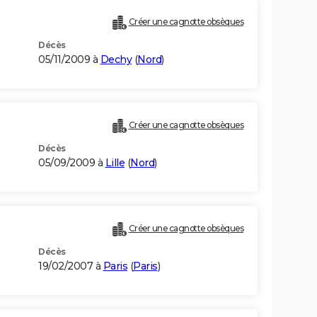
Créer une cagnotte obsèques
Décès
05/11/2009 à
Dechy
(
Nord
)
Créer une cagnotte obsèques
Décès
05/09/2009 à
Lille
(
Nord
)
Créer une cagnotte obsèques
Décès
19/02/2007 à
Paris
(
Paris
)