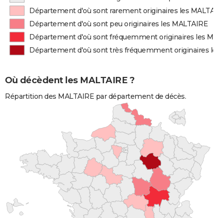
Département d'où sont rarement originaires les MALTA
Département d'où sont peu originaires les MALTAIRE
Département d'où sont fréquemment originaires les M
Département d'où sont très fréquemment originaires l
Où décèdent les MALTAIRE ?
Répartition des MALTAIRE par département de décès.