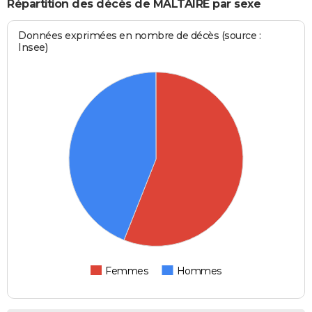
Répartition des décès de MALTAIRE par sexe
Données exprimées en nombre de décès (source :
Insee)
Femmes
Hommes