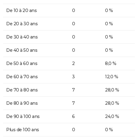
De 10 à 20 ans
0
0 %
De 20 à 30 ans
0
0 %
De 30 à 40 ans
0
0 %
De 40 à 50 ans
0
0 %
De 50 à 60 ans
2
8,0 %
De 60 à 70 ans
3
12,0 %
De 70 à 80 ans
7
28,0 %
De 80 à 90 ans
7
28,0 %
De 90 à 100 ans
6
24,0 %
Plus de 100 ans
0
0 %