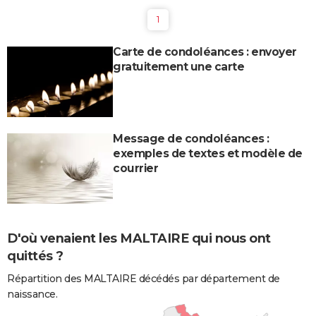
1
Carte de condoléances : envoyer
gratuitement une carte
Message de condoléances :
exemples de textes et modèle de
courrier
D'où venaient les MALTAIRE qui nous ont
quittés ?
Répartition des MALTAIRE décédés par département de
naissance.