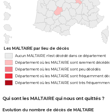
Les MALTAIRE par lieu de décès
Aucun MALTAIRE n'est décédé dans ce département
Département où les MALTAIRE sont rarement décédés
Département où les MALTAIRE sont peu décédés
Département où les MALTAIRE sont fréquemment déc
Département où les MALTAIRE sont très fréquemment
Qui sont les MALTAIRE qui nous ont quittés ?
Evolution du nombre de décès de MALTAIRE