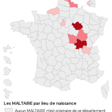
Les MALTAIRE par lieu de naissance
Aucun MALTAIRE n'est originaire de ce département