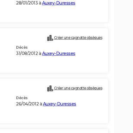
28/01/2013 à
Auxey-Duresses
Créer une cagnotte obsèques
Décès
31/08/2012 à
Auxey-Duresses
Créer une cagnotte obsèques
Décès
26/04/2012 à
Auxey-Duresses