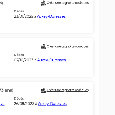
s)
Créer une cagnotte obsèques
Décès
23/01/2025 à
Auxey-Duresses
Créer une cagnotte obsèques
Décès
07/10/2023 à
Auxey-Duresses
73 ans)
Créer une cagnotte obsèques
Décès
aye
26/08/2023 à
Auxey-Duresses