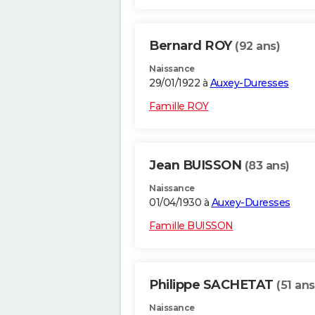
Bernard ROY
(92 ans)
Naissance
29/01/1922 à
Auxey-Duresses
Famille ROY
Jean BUISSON
(83 ans)
Naissance
01/04/1930 à
Auxey-Duresses
Famille BUISSON
Philippe SACHETAT
(51 ans
Naissance