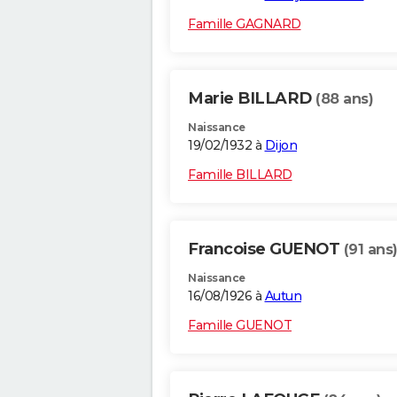
Famille GAGNARD
Marie BILLARD
(88 ans)
Naissance
19/02/1932 à
Dijon
Famille BILLARD
Francoise GUENOT
(91 ans
Naissance
16/08/1926 à
Autun
Famille GUENOT