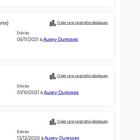
ans)
Créer une cagnotte obsèques
Décès
05/11/2021 à
Auxey-Duresses
Créer une cagnotte obsèques
Décès
01/10/2021 à
Auxey-Duresses
Créer une cagnotte obsèques
Décès
13/12/2020 à
Auxey-Duresses