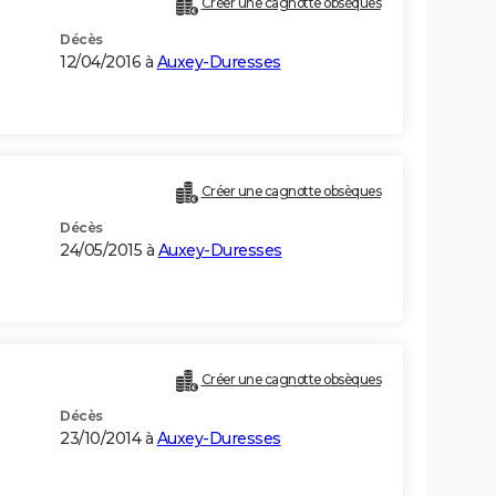
Créer une cagnotte obsèques
Décès
12/04/2016 à
Auxey-Duresses
Créer une cagnotte obsèques
Décès
24/05/2015 à
Auxey-Duresses
Créer une cagnotte obsèques
Décès
23/10/2014 à
Auxey-Duresses