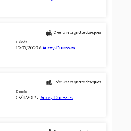
Créer une cagnotte obsèques
Décès
16/07/2020 à
Auxey-Duresses
)
Créer une cagnotte obsèques
Décès
05/11/2017 à
Auxey-Duresses