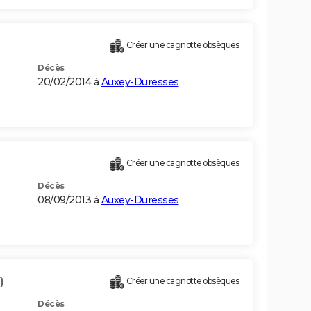
Créer une cagnotte obsèques
Décès
20/02/2014 à
Auxey-Duresses
Créer une cagnotte obsèques
Décès
08/09/2013 à
Auxey-Duresses
)
Créer une cagnotte obsèques
Décès