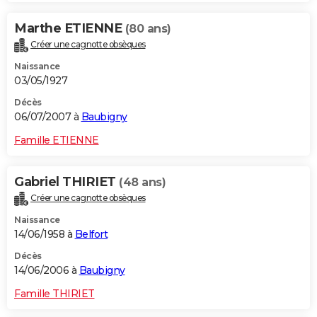
Marthe ETIENNE
(80 ans)
Créer une cagnotte obsèques
Naissance
03/05/1927
Décès
06/07/2007 à
Baubigny
Famille ETIENNE
Gabriel THIRIET
(48 ans)
Créer une cagnotte obsèques
Naissance
14/06/1958 à
Belfort
Décès
14/06/2006 à
Baubigny
Famille THIRIET