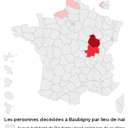
Les personnes décédées à Baubigny par lieu de nai