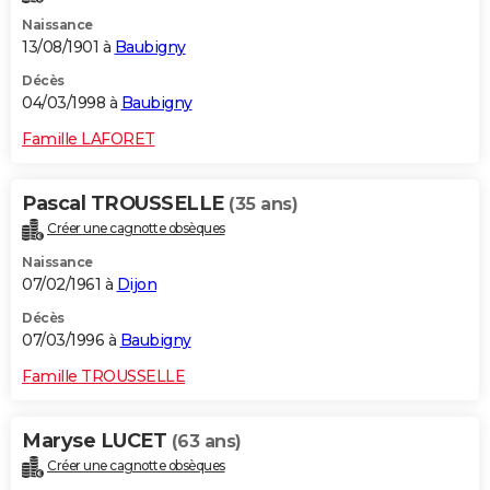
Naissance
13/08/1901 à
Baubigny
Décès
04/03/1998 à
Baubigny
Famille LAFORET
Pascal TROUSSELLE
(35 ans)
Créer une cagnotte obsèques
Naissance
07/02/1961 à
Dijon
Décès
07/03/1996 à
Baubigny
Famille TROUSSELLE
Maryse LUCET
(63 ans)
Créer une cagnotte obsèques