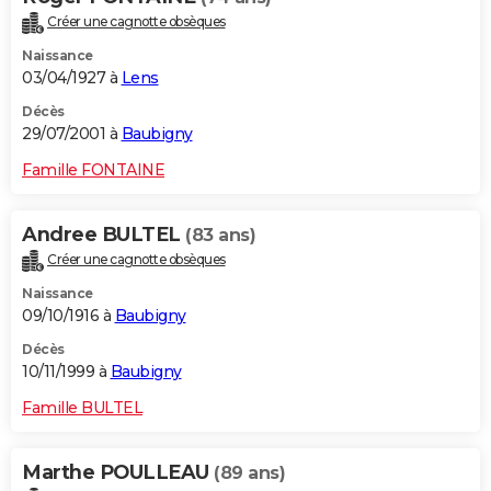
Créer une cagnotte obsèques
Naissance
03/04/1927 à
Lens
Décès
29/07/2001 à
Baubigny
Famille FONTAINE
Andree BULTEL
(83 ans)
Créer une cagnotte obsèques
Naissance
09/10/1916 à
Baubigny
Décès
10/11/1999 à
Baubigny
Famille BULTEL
Marthe POULLEAU
(89 ans)