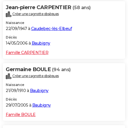
Jean-pierre CARPENTIER
(58 ans)
Créer une cagnotte obsèques
Naissance
22/09/1947 à
Caudebec-lès-Elbeuf
Décès
14/05/2006 à
Baubigny
Famille CARPENTIER
Germaine BOULE
(94 ans)
Créer une cagnotte obsèques
Naissance
21/09/1910 à
Baubigny
Décès
29/07/2005 à
Baubigny
Famille BOULE