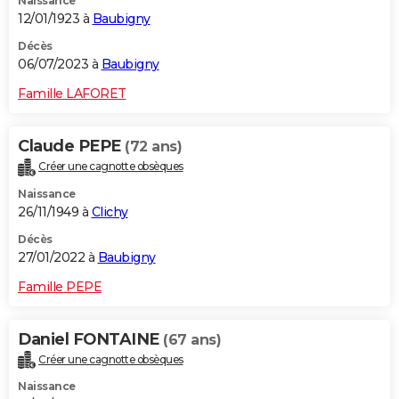
Naissance
12/01/1923 à
Baubigny
Décès
06/07/2023 à
Baubigny
Famille LAFORET
Claude PEPE
(72 ans)
Créer une cagnotte obsèques
Naissance
26/11/1949 à
Clichy
Décès
27/01/2022 à
Baubigny
Famille PEPE
Daniel FONTAINE
(67 ans)
Créer une cagnotte obsèques
Naissance