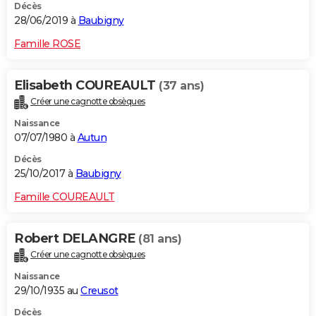
Décès
28/06/2019 à
Baubigny
Famille ROSE
Elisabeth COUREAULT
(37 ans)
Créer une cagnotte obsèques
Naissance
07/07/1980 à
Autun
Décès
25/10/2017 à
Baubigny
Famille COUREAULT
Robert DELANGRE
(81 ans)
Créer une cagnotte obsèques
Naissance
29/10/1935 au
Creusot
Décès