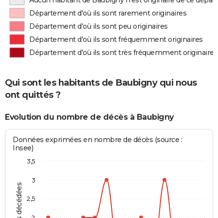
Aucun habitant de Baubigny n'est originaire de ce dépa
Département d'où ils sont rarement originaires
Département d'où ils sont peu originaires
Département d'où ils sont fréquemment originaires
Département d'où ils sont très fréquemment originaires
Qui sont les habitants de Baubigny qui nous
ont quittés ?
Evolution du nombre de décès à Baubigny
Données exprimées en nombre de décès (source :
Insee)
3,5
3
Personnes décédées
2,5
2