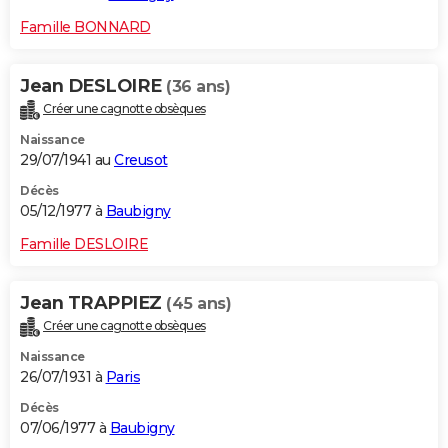
Famille BONNARD
Jean DESLOIRE
(36 ans)
Créer une cagnotte obsèques
Naissance
29/07/1941 au
Creusot
Décès
05/12/1977 à
Baubigny
Famille DESLOIRE
Jean TRAPPIEZ
(45 ans)
Créer une cagnotte obsèques
Naissance
26/07/1931 à
Paris
Décès
07/06/1977 à
Baubigny