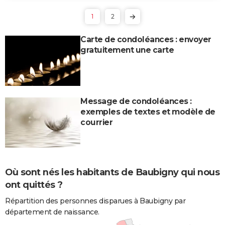
1
2
Carte de condoléances : envoyer
gratuitement une carte
Message de condoléances :
exemples de textes et modèle de
courrier
Où sont nés les habitants de Baubigny qui nous
ont quittés ?
Répartition des personnes disparues à Baubigny par
département de naissance.