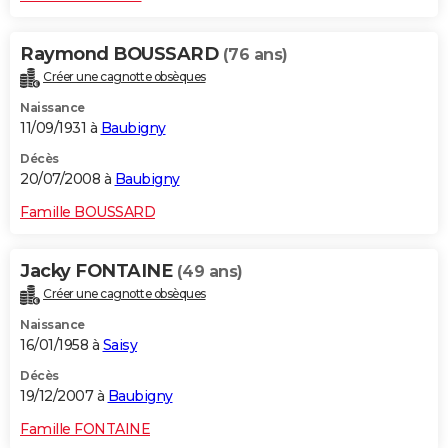
Raymond BOUSSARD
(76 ans)
Créer une cagnotte obsèques
Naissance
11/09/1931 à
Baubigny
Décès
20/07/2008 à
Baubigny
Famille BOUSSARD
Jacky FONTAINE
(49 ans)
Créer une cagnotte obsèques
Naissance
16/01/1958 à
Saisy
Décès
19/12/2007 à
Baubigny
Famille FONTAINE