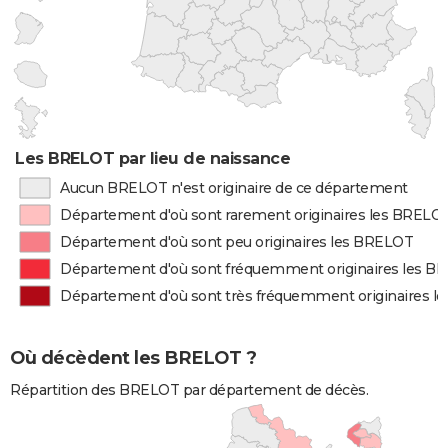
Les BRELOT par lieu de naissance
Aucun BRELOT n'est originaire de ce département
Département d'où sont rarement originaires les BRELO
Département d'où sont peu originaires les BRELOT
Département d'où sont fréquemment originaires les B
Département d'où sont très fréquemment originaires 
Où décèdent les BRELOT ?
Répartition des BRELOT par département de décès.