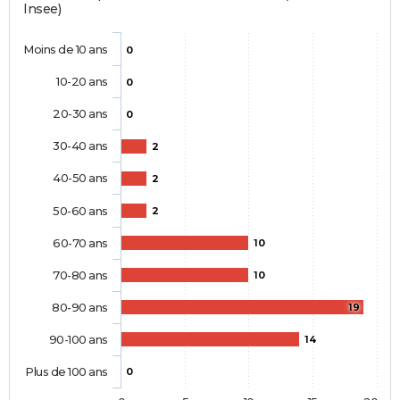
Insee)
Moins de 10 ans
0
10-20 ans
0
20-30 ans
0
30-40 ans
2
40-50 ans
2
50-60 ans
2
60-70 ans
10
70-80 ans
10
80-90 ans
19
90-100 ans
14
Plus de 100 ans
0