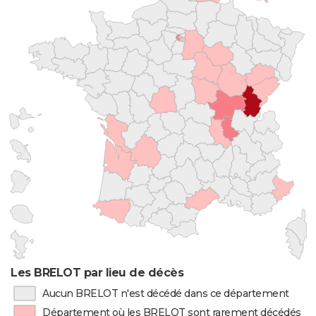
Les BRELOT par lieu de décès
Aucun BRELOT n'est décédé dans ce département
Département où les BRELOT sont rarement décédés