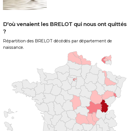
D'où venaient les BRELOT qui nous ont quittés
?
Répartition des BRELOT décédés par département de
naissance.