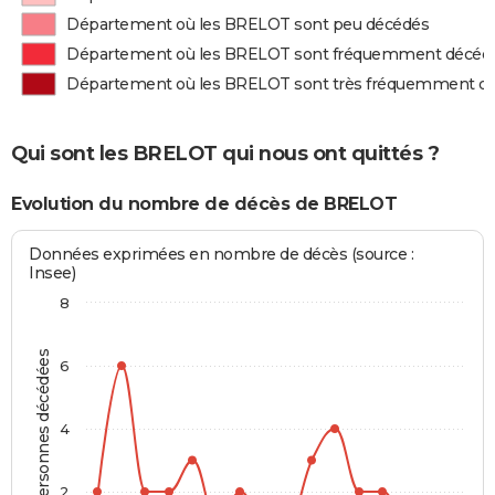
Département où les BRELOT sont peu décédés
Département où les BRELOT sont fréquemment décéd
Département où les BRELOT sont très fréquemment d
Qui sont les BRELOT qui nous ont quittés ?
Evolution du nombre de décès de BRELOT
Données exprimées en nombre de décès (source :
Insee)
8
Personnes décédées
6
4
2