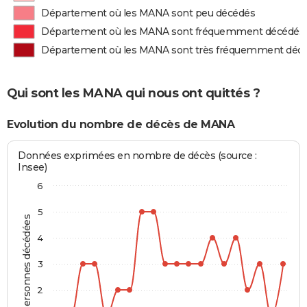
Département où les MANA sont peu décédés
Département où les MANA sont fréquemment décédés
Département où les MANA sont très fréquemment déc
Qui sont les MANA qui nous ont quittés ?
Evolution du nombre de décès de MANA
Données exprimées en nombre de décès (source :
Insee)
6
5
Personnes décédées
4
3
2