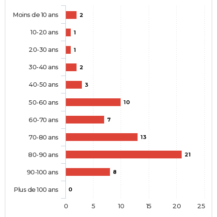
Moins de 10 ans
2
10-20 ans
1
20-30 ans
1
30-40 ans
2
40-50 ans
3
50-60 ans
10
60-70 ans
7
70-80 ans
13
80-90 ans
21
90-100 ans
8
Plus de 100 ans
0
0
5
10
15
20
25