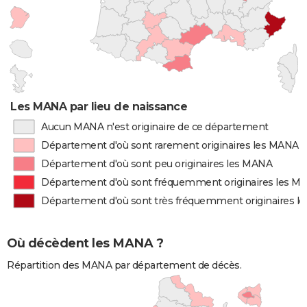
Les MANA par lieu de naissance
Aucun MANA n'est originaire de ce département
Département d'où sont rarement originaires les MANA
Département d'où sont peu originaires les MANA
Département d'où sont fréquemment originaires les M
Département d'où sont très fréquemment originaires 
Où décèdent les MANA ?
Répartition des MANA par département de décès.