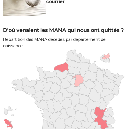
courrier
D'où venaient les MANA qui nous ont quittés ?
Répartition des MANA décédés par département de
naissance.