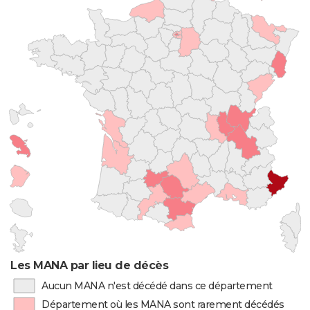
Les MANA par lieu de décès
Aucun MANA n'est décédé dans ce département
Département où les MANA sont rarement décédés