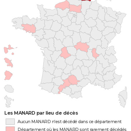
Les MANARD par lieu de décès
Aucun MANARD n'est décédé dans ce département
Département où les MANARD sont rarement décédés