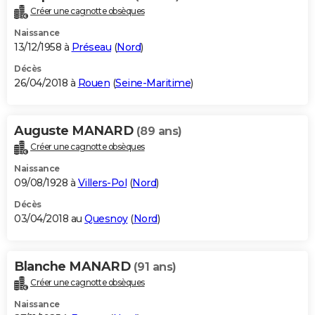
Créer une cagnotte obsèques
Naissance
13/12/1958 à
Préseau
(
Nord
)
Décès
26/04/2018 à
Rouen
(
Seine-Maritime
)
Auguste MANARD
(89 ans)
Créer une cagnotte obsèques
Naissance
09/08/1928 à
Villers-Pol
(
Nord
)
Décès
03/04/2018 au
Quesnoy
(
Nord
)
Blanche MANARD
(91 ans)
Créer une cagnotte obsèques
Naissance