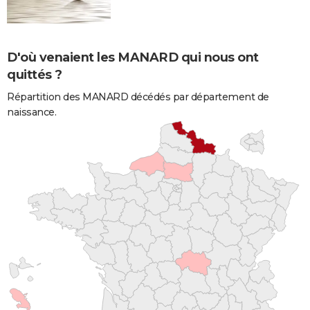
D'où venaient les MANARD qui nous ont
quittés ?
Répartition des MANARD décédés par département de
naissance.