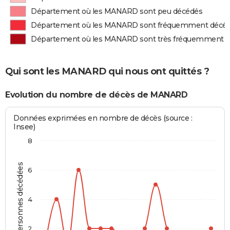
Département où les MANARD sont peu décédés
Département où les MANARD sont fréquemment décé
Département où les MANARD sont très fréquemment 
Qui sont les MANARD qui nous ont quittés ?
Evolution du nombre de décès de MANARD
Données exprimées en nombre de décès (source :
Insee)
8
Personnes décédées
6
4
2