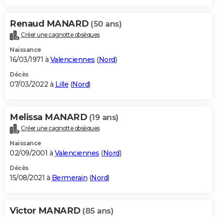
Renaud MANARD
(50 ans)
Créer une cagnotte obsèques
Naissance
16/03/1971 à
Valenciennes
(
Nord
)
Décès
07/03/2022 à
Lille
(
Nord
)
Melissa MANARD
(19 ans)
Créer une cagnotte obsèques
Naissance
02/09/2001 à
Valenciennes
(
Nord
)
Décès
15/08/2021 à
Bermerain
(
Nord
)
Victor MANARD
(85 ans)