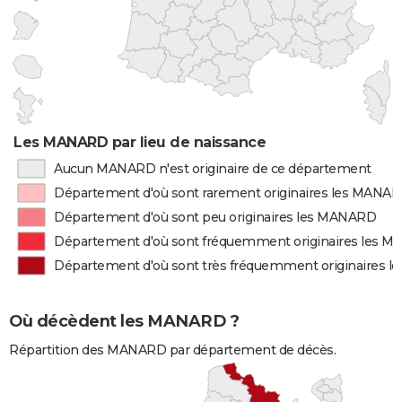
Les MANARD par lieu de naissance
Aucun MANARD n'est originaire de ce département
Département d'où sont rarement originaires les MANA
Département d'où sont peu originaires les MANARD
Département d'où sont fréquemment originaires les 
Département d'où sont très fréquemment originaires 
Où décèdent les MANARD ?
Répartition des MANARD par département de décès.