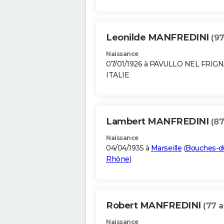
Leonilde MANFREDINI
(97
Naissance
07/01/1926 à PAVULLO NEL FRIG
ITALIE
Lambert MANFREDINI
(87
Naissance
04/04/1935 à
Marseille
(
Bouches-d
Rhône
)
Robert MANFREDINI
(77 a
Naissance