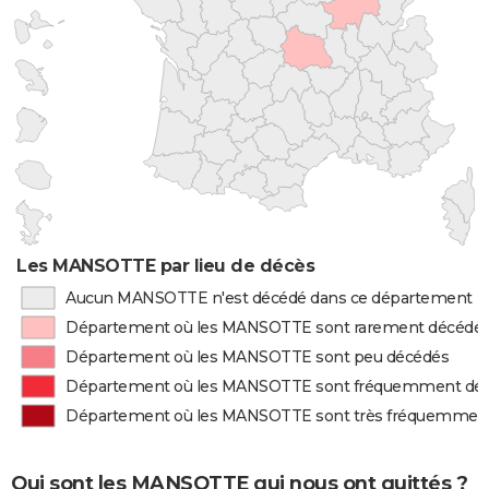
Les MANSOTTE par lieu de décès
Aucun MANSOTTE n'est décédé dans ce département
Département où les MANSOTTE sont rarement décédé
Département où les MANSOTTE sont peu décédés
Département où les MANSOTTE sont fréquemment dé
Département où les MANSOTTE sont très fréquemmen
Qui sont les MANSOTTE qui nous ont quittés ?