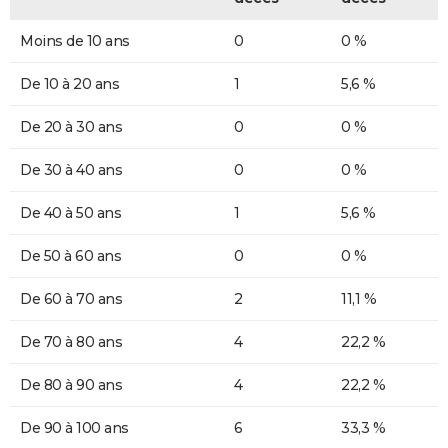
Moins de 10 ans
0
0 %
De 10 à 20 ans
1
5,6 %
De 20 à 30 ans
0
0 %
De 30 à 40 ans
0
0 %
De 40 à 50 ans
1
5,6 %
De 50 à 60 ans
0
0 %
De 60 à 70 ans
2
11,1 %
De 70 à 80 ans
4
22,2 %
De 80 à 90 ans
4
22,2 %
De 90 à 100 ans
6
33,3 %