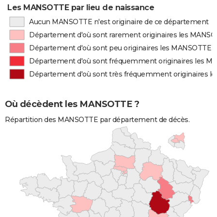
Les MANSOTTE par lieu de naissance
Aucun MANSOTTE n'est originaire de ce département
Département d'où sont rarement originaires les MANS
Département d'où sont peu originaires les MANSOTTE
Département d'où sont fréquemment originaires les 
Département d'où sont très fréquemment originaires 
Où décèdent les MANSOTTE ?
Répartition des MANSOTTE par département de décès.