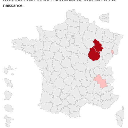
naissance.