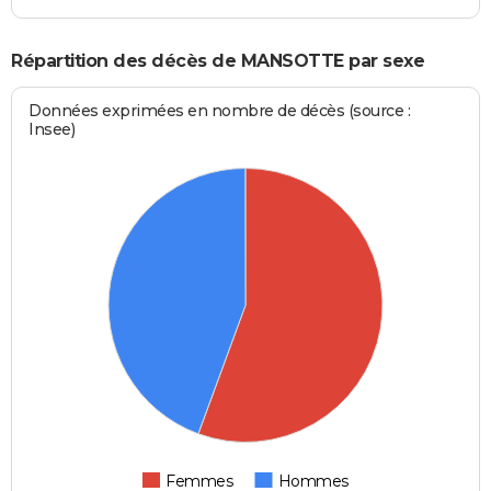
Répartition des décès de MANSOTTE par sexe
Données exprimées en nombre de décès (source :
Insee)
Femmes
Hommes