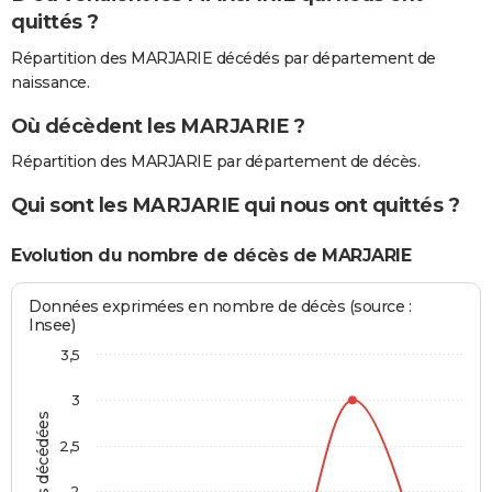
quittés ?
Répartition des MARJARIE décédés par département de
naissance.
Où décèdent les MARJARIE ?
Répartition des MARJARIE par département de décès.
Qui sont les MARJARIE qui nous ont quittés ?
Evolution du nombre de décès de MARJARIE
Données exprimées en nombre de décès (source :
Insee)
3,5
3
Personnes décédées
2,5
2