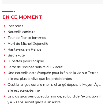
EN CE MOMENT
Incendies
Nouvelle canicule
Tour de France femmes
Mort de Michel Dejeneffe
Hantavirus en France
Bison Futé
Lunettes pour l'éclipse
Carte de l'éclipse solaire du 12 août
Une nouvelle date évoquée pour la fin de la vie sur Terre :
elle est plus tardive que les précédentes !
C'est la langue qui a le moins changé depuis le Moyen Âge,
elle est européenne
Le plus gros perroquet du monde, au bord de l'extinction il
y a 30 ans, renaît grâce à un arbre