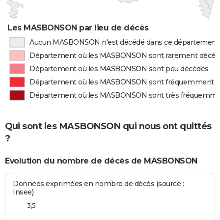
Les MASBONSON par lieu de décès
Aucun MASBONSON n'est décédé dans ce département
Département où les MASBONSON sont rarement décéd
Département où les MASBONSON sont peu décédés
Département où les MASBONSON sont fréquemment d
Département où les MASBONSON sont très fréquemme
Qui sont les MASBONSON qui nous ont quittés
?
Evolution du nombre de décès de MASBONSON
Données exprimées en nombre de décès (source :
Insee)
3,5