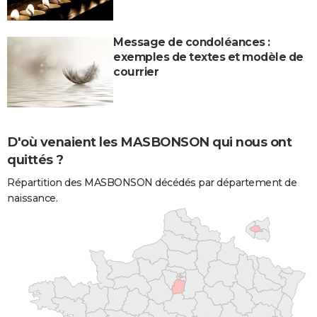
Message de condoléances :
exemples de textes et modèle de
courrier
D'où venaient les MASBONSON qui nous ont
quittés ?
Répartition des MASBONSON décédés par département de
naissance.