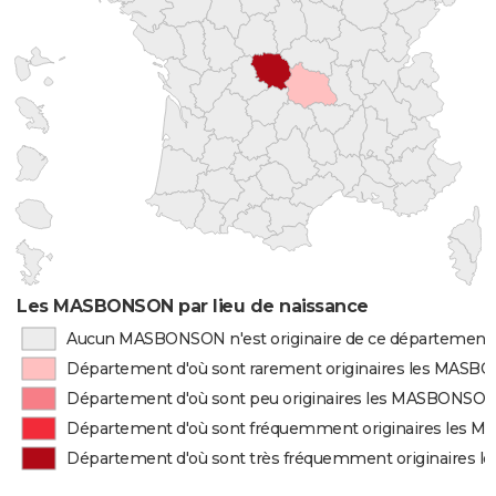
Les MASBONSON par lieu de naissance
Aucun MASBONSON n'est originaire de ce département
Département d'où sont rarement originaires les MAS
Département d'où sont peu originaires les MASBONSO
Département d'où sont fréquemment originaires les
Département d'où sont très fréquemment originaires