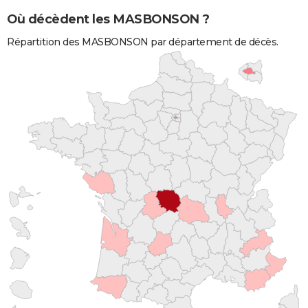
Où décèdent les MASBONSON ?
Répartition des MASBONSON par département de décès.