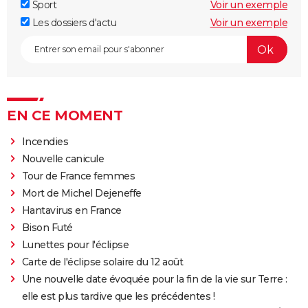
Sport
Voir un exemple
Les dossiers d'actu
Voir un exemple
EN CE MOMENT
Incendies
Nouvelle canicule
Tour de France femmes
Mort de Michel Dejeneffe
Hantavirus en France
Bison Futé
Lunettes pour l'éclipse
Carte de l'éclipse solaire du 12 août
Une nouvelle date évoquée pour la fin de la vie sur Terre :
elle est plus tardive que les précédentes !