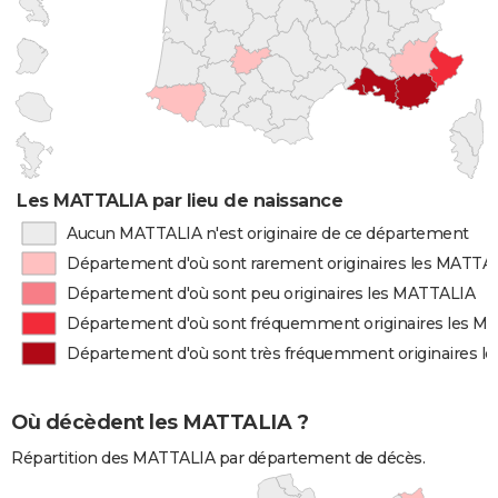
Les MATTALIA par lieu de naissance
Aucun MATTALIA n'est originaire de ce département
Département d'où sont rarement originaires les MATTA
Département d'où sont peu originaires les MATTALIA
Département d'où sont fréquemment originaires les M
Département d'où sont très fréquemment originaires 
Où décèdent les MATTALIA ?
Répartition des MATTALIA par département de décès.