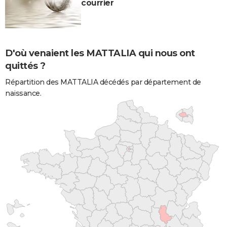
courrier
D'où venaient les MATTALIA qui nous ont
quittés ?
Répartition des MATTALIA décédés par département de
naissance.