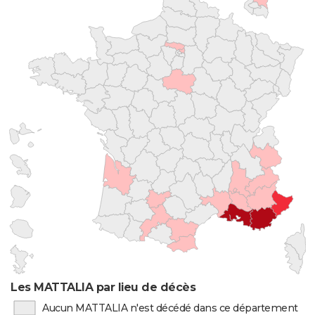
Les MATTALIA par lieu de décès
Aucun MATTALIA n'est décédé dans ce département