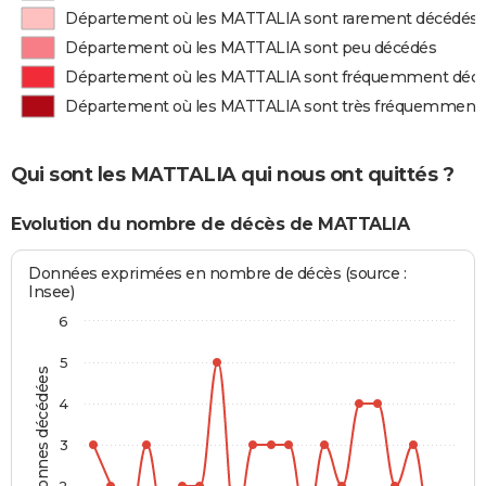
Département où les MATTALIA sont rarement décédés
Département où les MATTALIA sont peu décédés
Département où les MATTALIA sont fréquemment déc
Département où les MATTALIA sont très fréquemment
Qui sont les MATTALIA qui nous ont quittés ?
Evolution du nombre de décès de MATTALIA
Données exprimées en nombre de décès (source :
Insee)
6
5
Personnes décédées
4
3