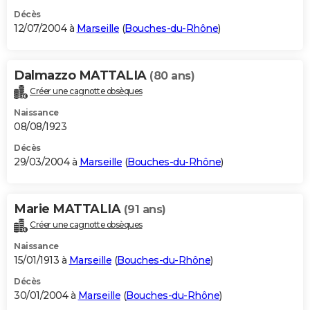
Décès
12/07/2004 à
Marseille
(
Bouches-du-Rhône
)
Dalmazzo MATTALIA
(80 ans)
Créer une cagnotte obsèques
Naissance
08/08/1923
Décès
29/03/2004 à
Marseille
(
Bouches-du-Rhône
)
Marie MATTALIA
(91 ans)
Créer une cagnotte obsèques
Naissance
15/01/1913 à
Marseille
(
Bouches-du-Rhône
)
Décès
30/01/2004 à
Marseille
(
Bouches-du-Rhône
)