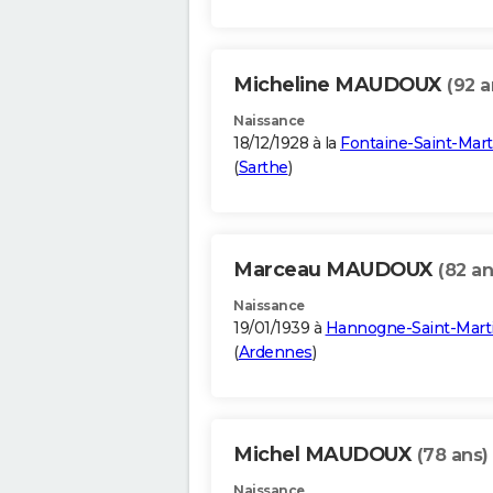
Micheline MAUDOUX
(92 a
Naissance
18/12/1928 à la
Fontaine-Saint-Mart
(
Sarthe
)
Marceau MAUDOUX
(82 an
Naissance
19/01/1939 à
Hannogne-Saint-Mart
(
Ardennes
)
Michel MAUDOUX
(78 ans)
Naissance