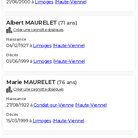
21/06/2000 à
Limoges
(
Haute-Vienne
)
Albert MAURELET
(71 ans)
Créer une cagnotte obsèques
Naissance
04/12/1927 à
Limoges
(
Haute-Vienne
)
Décès
01/06/1999 à
Limoges
(
Haute-Vienne
)
Marie MAURELET
(76 ans)
Créer une cagnotte obsèques
Naissance
27/08/1922 à
Condat-sur-Vienne
(
Haute-Vienne
)
Décès
15/03/1999 à
Limoges
(
Haute-Vienne
)