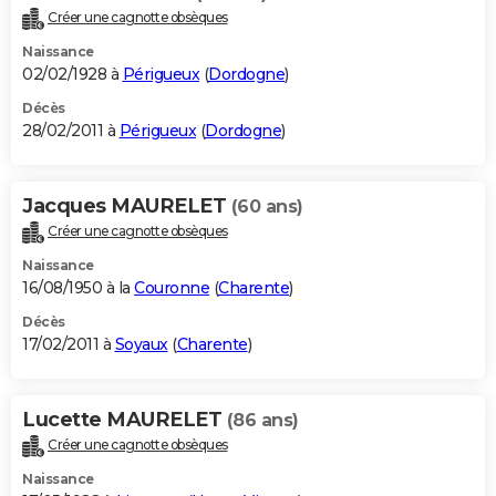
Créer une cagnotte obsèques
Naissance
02/02/1928 à
Périgueux
(
Dordogne
)
Décès
28/02/2011 à
Périgueux
(
Dordogne
)
Jacques MAURELET
(60 ans)
Créer une cagnotte obsèques
Naissance
16/08/1950 à la
Couronne
(
Charente
)
Décès
17/02/2011 à
Soyaux
(
Charente
)
Lucette MAURELET
(86 ans)
Créer une cagnotte obsèques
Naissance