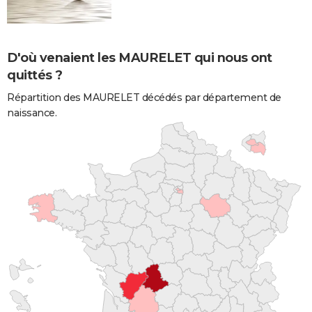
D'où venaient les MAURELET qui nous ont
quittés ?
Répartition des MAURELET décédés par département de
naissance.