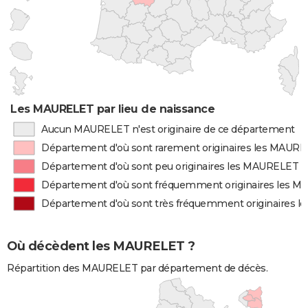
Les MAURELET par lieu de naissance
Aucun MAURELET n'est originaire de ce département
Département d'où sont rarement originaires les MAUR
Département d'où sont peu originaires les MAURELET
Département d'où sont fréquemment originaires les 
Département d'où sont très fréquemment originaires 
Où décèdent les MAURELET ?
Répartition des MAURELET par département de décès.