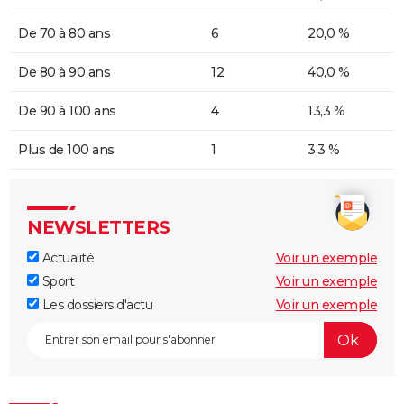
De 70 à 80 ans
6
20,0 %
De 80 à 90 ans
12
40,0 %
De 90 à 100 ans
4
13,3 %
Plus de 100 ans
1
3,3 %
NEWSLETTERS
Actualité
Voir un exemple
Sport
Voir un exemple
Les dossiers d'actu
Voir un exemple