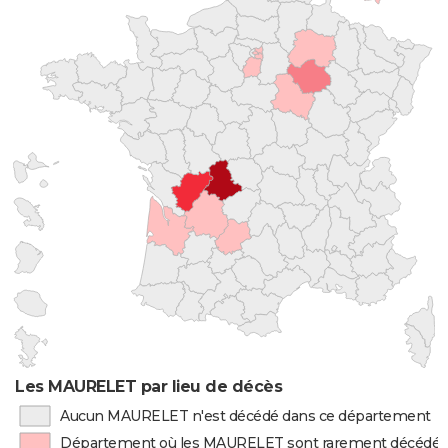
Les MAURELET par lieu de décès
Aucun MAURELET n'est décédé dans ce département
Département où les MAURELET sont rarement décédés