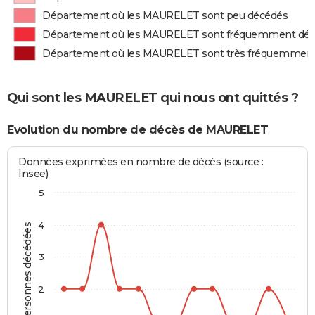
Département où les MAURELET sont peu décédés
Département où les MAURELET sont fréquemment dé
Département où les MAURELET sont très fréquemmen
Qui sont les MAURELET qui nous ont quittés ?
Evolution du nombre de décès de MAURELET
Données exprimées en nombre de décès (source :
Insee)
5
4
Personnes décédées
3
2