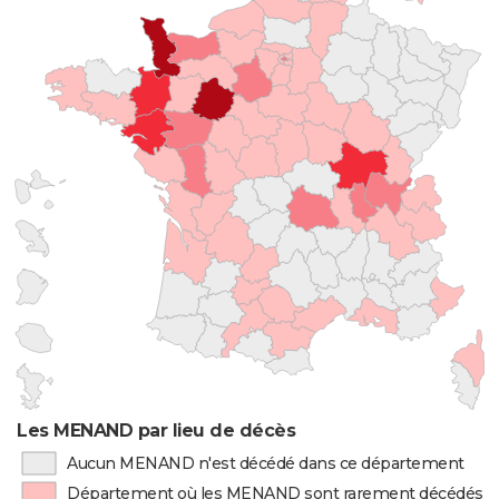
Les MENAND par lieu de décès
Aucun MENAND n'est décédé dans ce département
Département où les MENAND sont rarement décédés