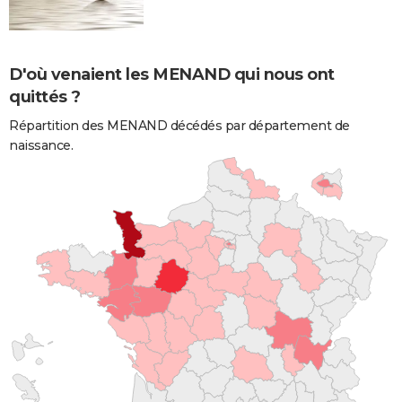
D'où venaient les MENAND qui nous ont
quittés ?
Répartition des MENAND décédés par département de
naissance.