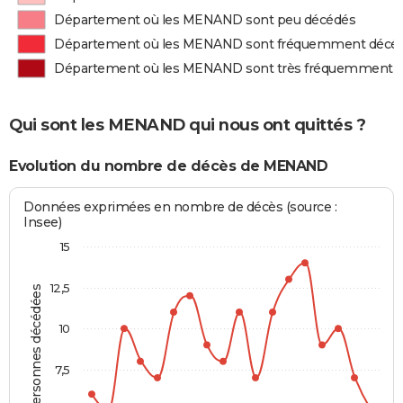
Département où les MENAND sont peu décédés
Département où les MENAND sont fréquemment décé
Département où les MENAND sont très fréquemment 
Qui sont les MENAND qui nous ont quittés ?
Evolution du nombre de décès de MENAND
Données exprimées en nombre de décès (source :
Insee)
15
12,5
Personnes décédées
10
7,5