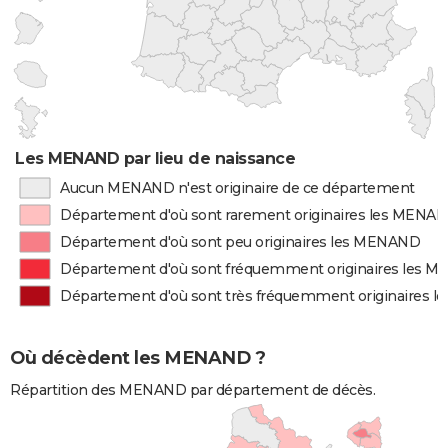
Les MENAND par lieu de naissance
Aucun MENAND n'est originaire de ce département
Département d'où sont rarement originaires les MENA
Département d'où sont peu originaires les MENAND
Département d'où sont fréquemment originaires les 
Département d'où sont très fréquemment originaires 
Où décèdent les MENAND ?
Répartition des MENAND par département de décès.