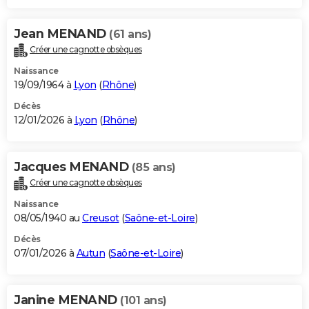
Jean MENAND
(61 ans)
Créer une cagnotte obsèques
Naissance
19/09/1964 à
Lyon
(
Rhône
)
Décès
12/01/2026 à
Lyon
(
Rhône
)
Jacques MENAND
(85 ans)
Créer une cagnotte obsèques
Naissance
08/05/1940 au
Creusot
(
Saône-et-Loire
)
Décès
07/01/2026 à
Autun
(
Saône-et-Loire
)
Janine MENAND
(101 ans)