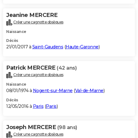
Jeanine MERCERE
Créer une cagnotte obsèques
Naissance
Décès
21/01/2017 à
Saint-Gaudens
(
Haute-Garonne
)
Patrick MERCERE
(42 ans)
Créer une cagnotte obsèques
Naissance
08/01/1974 à
Nogent-sur-Marne
(
Val-de-Marne
)
Décès
12/05/2016 à
Paris
(
Paris
)
Joseph MERCERE
(98 ans)
Créer une cagnotte obsèques