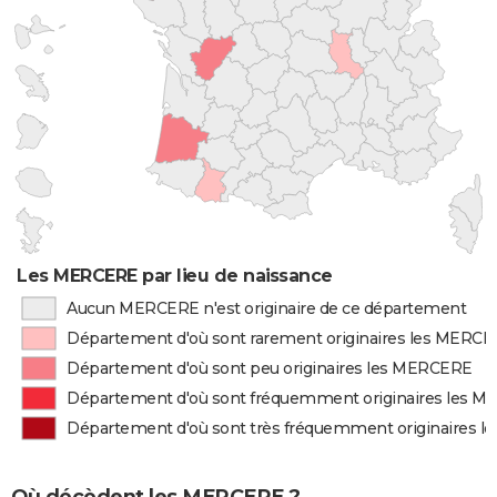
Les MERCERE par lieu de naissance
Aucun MERCERE n'est originaire de ce département
Département d'où sont rarement originaires les MERC
Département d'où sont peu originaires les MERCERE
Département d'où sont fréquemment originaires les 
Département d'où sont très fréquemment originaires 