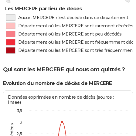
Les MERCERE par lieu de décès
Aucun MERCERE n'est décédé dans ce département
Département où les MERCERE sont rarement décédés
Département où les MERCERE sont peu décédés
Département où les MERCERE sont fréquemment déc
Département où les MERCERE sont très fréquemment
Qui sont les MERCERE qui nous ont quittés ?
Evolution du nombre de décès de MERCERE
Données exprimées en nombre de décès (source :
Insee)
3,5
3
2,5