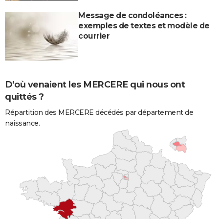
Message de condoléances :
exemples de textes et modèle de
courrier
D'où venaient les MERCERE qui nous ont
quittés ?
Répartition des MERCERE décédés par département de
naissance.