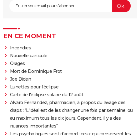
EN CE MOMENT
Incendies
Nouvelle canicule
Orages
Mort de Dominique Frot
Joe Biden
Lunettes pour l'éclipse
Carte de l'éclipse solaire du 12 août
Alvaro Fernandez, pharmacien, à propos du lavage des
draps : "L'idéal est de les changer une fois par semaine, ou
au maximum tous les dix jours. Cependant, il y a des
nuances importantes"
Les psychologues sont d'accord : ceux qui conservent les