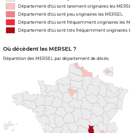
Département d'où sont rarement originaires les MERSE
Département d'où sont peu originaires les MERSEL
Département d'où sont fréquemment originaires les M
Département d'où sont très fréquemment originaires 
Où décèdent les MERSEL ?
Répartition des MERSEL par département de décès.