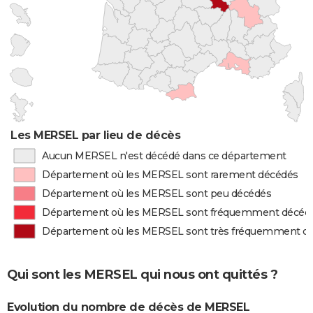
Les MERSEL par lieu de décès
Aucun MERSEL n'est décédé dans ce département
Département où les MERSEL sont rarement décédés
Département où les MERSEL sont peu décédés
Département où les MERSEL sont fréquemment décéd
Département où les MERSEL sont très fréquemment d
Qui sont les MERSEL qui nous ont quittés ?
Evolution du nombre de décès de MERSEL