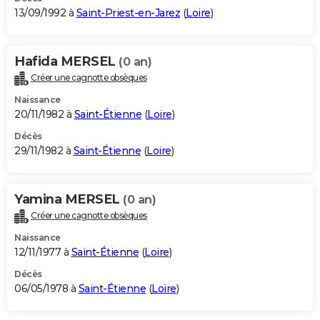
13/09/1992 à
Saint-Priest-en-Jarez
(
Loire
)
Hafida MERSEL
(0 an)
Créer une cagnotte obsèques
Naissance
20/11/1982 à
Saint-Étienne
(
Loire
)
Décès
29/11/1982 à
Saint-Étienne
(
Loire
)
Yamina MERSEL
(0 an)
Créer une cagnotte obsèques
Naissance
12/11/1977 à
Saint-Étienne
(
Loire
)
Décès
06/05/1978 à
Saint-Étienne
(
Loire
)