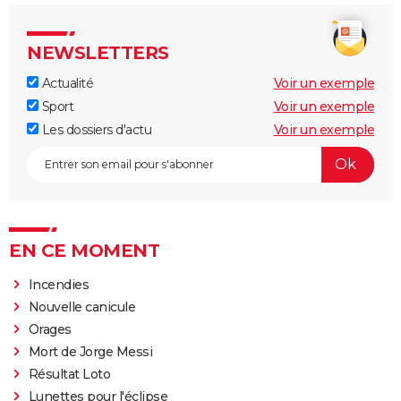
NEWSLETTERS
Actualité
Voir un exemple
Sport
Voir un exemple
Les dossiers d'actu
Voir un exemple
EN CE MOMENT
Incendies
Nouvelle canicule
Orages
Mort de Jorge Messi
Résultat Loto
Lunettes pour l'éclipse