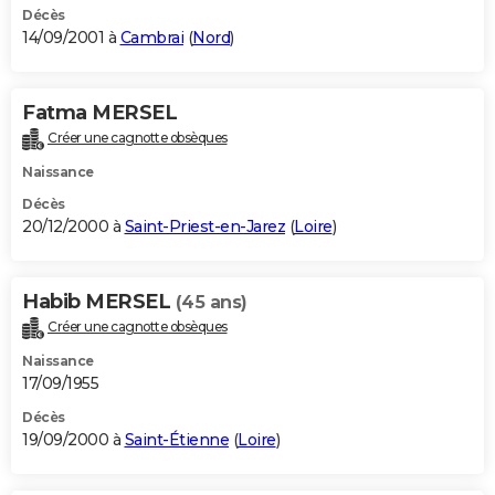
Décès
14/09/2001 à
Cambrai
(
Nord
)
Fatma MERSEL
Créer une cagnotte obsèques
Naissance
Décès
20/12/2000 à
Saint-Priest-en-Jarez
(
Loire
)
Habib MERSEL
(45 ans)
Créer une cagnotte obsèques
Naissance
17/09/1955
Décès
19/09/2000 à
Saint-Étienne
(
Loire
)