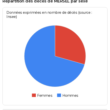
Répartition des décès de MERSEL par sexe
Données exprimées en nombre de décès (source :
Insee)
Femmes
Hommes