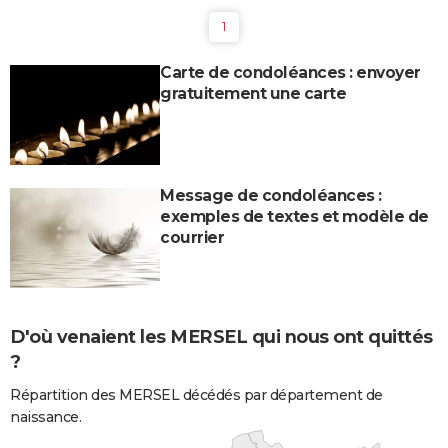
1
Carte de condoléances : envoyer
gratuitement une carte
Message de condoléances :
exemples de textes et modèle de
courrier
D'où venaient les MERSEL qui nous ont quittés
?
Répartition des MERSEL décédés par département de
naissance.