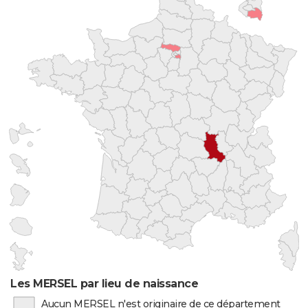
Les MERSEL par lieu de naissance
Aucun MERSEL n'est originaire de ce département