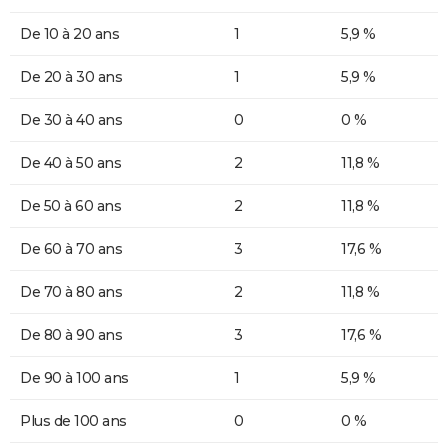
De 10 à 20 ans
1
5,9 %
De 20 à 30 ans
1
5,9 %
De 30 à 40 ans
0
0 %
De 40 à 50 ans
2
11,8 %
De 50 à 60 ans
2
11,8 %
De 60 à 70 ans
3
17,6 %
De 70 à 80 ans
2
11,8 %
De 80 à 90 ans
3
17,6 %
De 90 à 100 ans
1
5,9 %
Plus de 100 ans
0
0 %