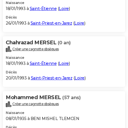
Naissance
18/01/1993 à
Saint-Étienne
(
Loire
)
Décès
26/01/1993 à
Saint-Priest-en-Jarez
(
Loire
)
Chahrazad MERSEL
(0 an)
Créer une cagnotte obsèques
Naissance
18/01/1993 à
Saint-Étienne
(
Loire
)
Décès
20/01/1993 à
Saint-Priest-en-Jarez
(
Loire
)
Mohammed MERSEL
(57 ans)
Créer une cagnotte obsèques
Naissance
08/01/1935 à BENI MISHEL TLEMCEN
Décès