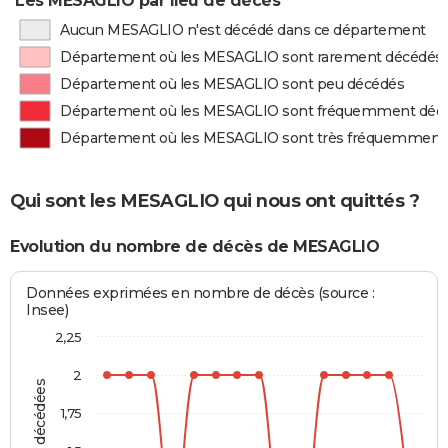
Les MESAGLIO par lieu de décès
Aucun MESAGLIO n'est décédé dans ce département
Département où les MESAGLIO sont rarement décédés
Département où les MESAGLIO sont peu décédés
Département où les MESAGLIO sont fréquemment déc
Département où les MESAGLIO sont très fréquemment
Qui sont les MESAGLIO qui nous ont quittés ?
Evolution du nombre de décès de MESAGLIO
Données exprimées en nombre de décès (source :
Insee)
2,25
2
1,75