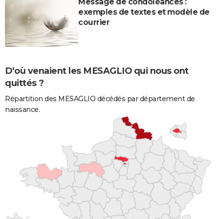
Message de condoléances :
exemples de textes et modèle de
courrier
D'où venaient les MESAGLIO qui nous ont
quittés ?
Répartition des MESAGLIO décédés par département de
naissance.