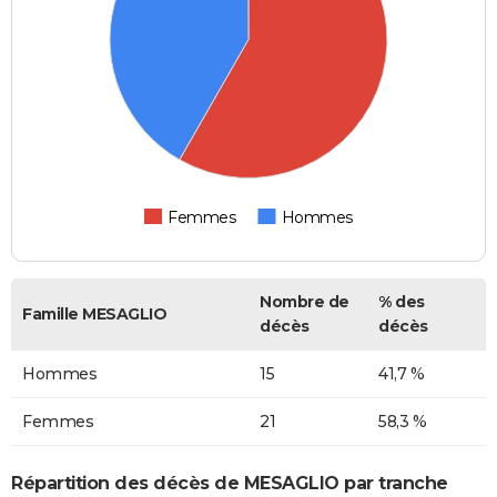
Femmes
Hommes
Nombre de
% des
Famille MESAGLIO
décès
décès
Hommes
15
41,7 %
Femmes
21
58,3 %
Répartition des décès de MESAGLIO par tranche