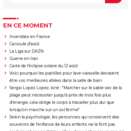
EN CE MOMENT
Incendies en France
Canicule d'août
La Liga sur DAZN
Guerre en Iran
Carte de l'éclipse solaire du 12 août
Voici pourquoi les pastilles pour lave-vaisselle devraient
être vos meilleures alliées dans la salle de bain
Sergio Lopez Lopez, kiné : "Marcher sur le sable sec de la
plage peut nécessiter jusqu'à près de trois fois plus
d'énergie, cela oblige le corps à travailler plus dur que
lorsqu'on marche sur un sol ferme"
Selon la psychologie, les personnes qui conservent des
souvenirs de l'enfance de leurs enfants ne le font pas