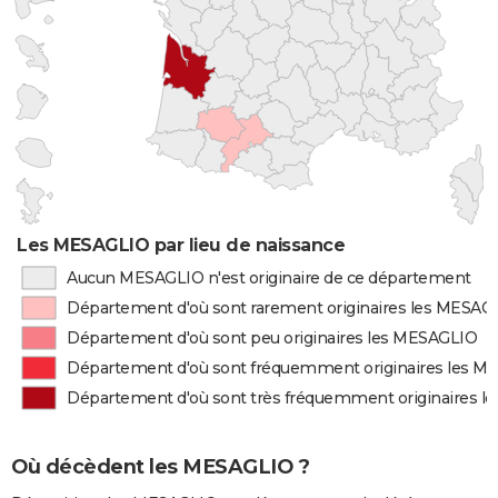
Les MESAGLIO par lieu de naissance
Aucun MESAGLIO n'est originaire de ce département
Département d'où sont rarement originaires les MESAG
Département d'où sont peu originaires les MESAGLIO
Département d'où sont fréquemment originaires les 
Département d'où sont très fréquemment originaires 
Où décèdent les MESAGLIO ?