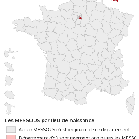
Les MESSOUS par lieu de naissance
Aucun MESSOUS n'est originaire de ce département
Département d'où sont rarement originaires les MESSO