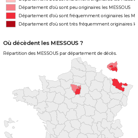
Département d'où sont peu originaires les MESSOUS
Département d'où sont fréquemment originaires les 
Département d'où sont très fréquemment originaires 
Où décèdent les MESSOUS ?
Répartition des MESSOUS par département de décès.