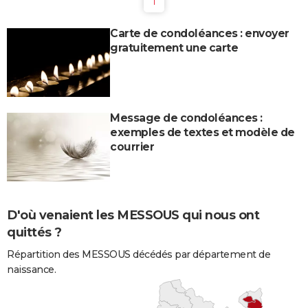
1
Carte de condoléances : envoyer
gratuitement une carte
Message de condoléances :
exemples de textes et modèle de
courrier
D'où venaient les MESSOUS qui nous ont
quittés ?
Répartition des MESSOUS décédés par département de
naissance.