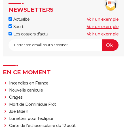
NEWSLETTERS
Actualité
Voir un exemple
Sport
Voir un exemple
Les dossiers d'actu
Voir un exemple
EN CE MOMENT
Incendies en France
Nouvelle canicule
Orages
Mort de Dominique Frot
Joe Biden
Lunettes pour l'éclipse
Carte de l'éclipse solaire du 12 août