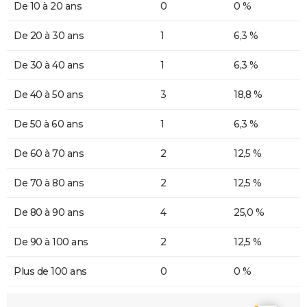
De 10 à 20 ans
0
0 %
De 20 à 30 ans
1
6,3 %
De 30 à 40 ans
1
6,3 %
De 40 à 50 ans
3
18,8 %
De 50 à 60 ans
1
6,3 %
De 60 à 70 ans
2
12,5 %
De 70 à 80 ans
2
12,5 %
De 80 à 90 ans
4
25,0 %
De 90 à 100 ans
2
12,5 %
Plus de 100 ans
0
0 %