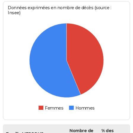
Données exprimées en nombre de décès (source :
Insee)
Femmes
Hommes
Nombre de
% des