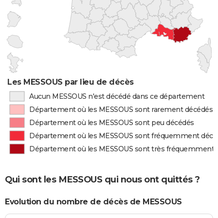
Les MESSOUS par lieu de décès
Aucun MESSOUS n'est décédé dans ce département
Département où les MESSOUS sont rarement décédés
Département où les MESSOUS sont peu décédés
Département où les MESSOUS sont fréquemment décé
Département où les MESSOUS sont très fréquemment 
Qui sont les MESSOUS qui nous ont quittés ?
Evolution du nombre de décès de MESSOUS