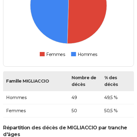
Femmes
Hommes
Nombre de
% des
Famille MIGLIACCIO
décès
décès
Hommes
49
49,5 %
Femmes
50
50,5 %
Répartition des décès de MIGLIACCIO par tranche
d'âges