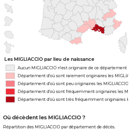
Les MIGLIACCIO par lieu de naissance
Aucun MIGLIACCIO n'est originaire de ce département
Département d'où sont rarement originaires les MIGLI
Département d'où sont peu originaires les MIGLIACCIO
Département d'où sont fréquemment originaires les M
Département d'où sont très fréquemment originaires l
Où décèdent les MIGLIACCIO ?
Répartition des MIGLIACCIO par département de décès.