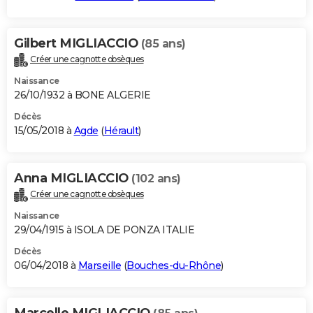
Gilbert MIGLIACCIO
(85 ans)
Créer une cagnotte obsèques
Naissance
26/10/1932 à BONE ALGERIE
Décès
15/05/2018 à
Agde
(
Hérault
)
Anna MIGLIACCIO
(102 ans)
Créer une cagnotte obsèques
Naissance
29/04/1915 à ISOLA DE PONZA ITALIE
Décès
06/04/2018 à
Marseille
(
Bouches-du-Rhône
)