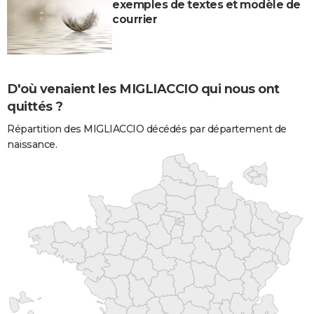
exemples de textes et modèle de
courrier
D'où venaient les MIGLIACCIO qui nous ont
quittés ?
Répartition des MIGLIACCIO décédés par département de
naissance.