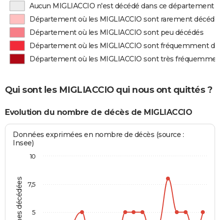
Aucun MIGLIACCIO n'est décédé dans ce département
Département où les MIGLIACCIO sont rarement décédé
Département où les MIGLIACCIO sont peu décédés
Département où les MIGLIACCIO sont fréquemment dé
Département où les MIGLIACCIO sont très fréquemmen
Qui sont les MIGLIACCIO qui nous ont quittés ?
Evolution du nombre de décès de MIGLIACCIO
Données exprimées en nombre de décès (source :
Insee)
10
Personnes décédées
7,5
5