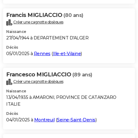
Francis MIGLIACCIO
(80 ans)
Créer une cagnotte obsèques
Naissance
27/04/1944 à DEPARTEMENT D'ALGER
Décès
05/01/2025 à
Rennes
(
Ille-et-Vilaine
)
Francesco MIGLIACCIO
(89 ans)
Créer une cagnotte obsèques
Naissance
13/04/1935 à AMARONI, PROVINCE DE CATANZARO
ITALIE
Décès
04/01/2025 à
Montreuil
(
Seine-Saint-Denis
)