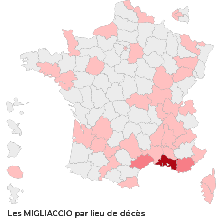
Les MIGLIACCIO par lieu de décès