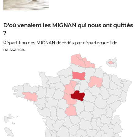
D'où venaient les MIGNAN qui nous ont quittés
?
Répartition des MIGNAN décédés par département de
naissance.