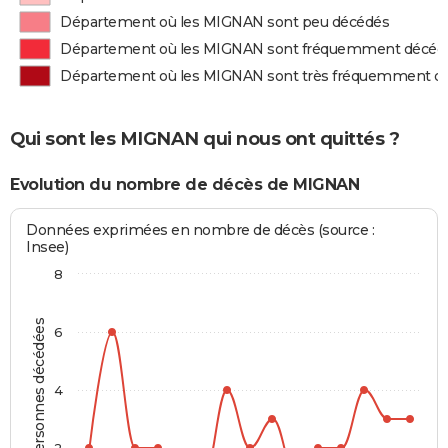
Département où les MIGNAN sont peu décédés
Département où les MIGNAN sont fréquemment décéd
Département où les MIGNAN sont très fréquemment d
Qui sont les MIGNAN qui nous ont quittés ?
Evolution du nombre de décès de MIGNAN
Données exprimées en nombre de décès (source :
Insee)
8
Personnes décédées
6
4