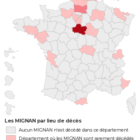
Les MIGNAN par lieu de décès
Aucun MIGNAN n'est décédé dans ce département
Département où les MIGNAN sont rarement décédés