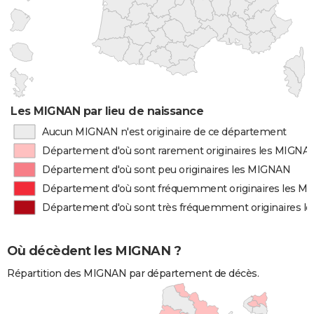
Les MIGNAN par lieu de naissance
Aucun MIGNAN n'est originaire de ce département
Département d'où sont rarement originaires les MIGNA
Département d'où sont peu originaires les MIGNAN
Département d'où sont fréquemment originaires les 
Département d'où sont très fréquemment originaires 
Où décèdent les MIGNAN ?
Répartition des MIGNAN par département de décès.