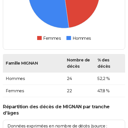
Femmes
Hommes
Nombre de
% des
Famille MIGNAN
décès
décès
Hommes
24
52,2 %
Femmes
22
47,8 %
Répartition des décès de MIGNAN par tranche
d'âges
Données exprimées en nombre de décès (source :