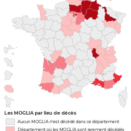
Les MOGLIA par lieu de décès
Aucun MOGLIA n'est décédé dans ce département
Département où les MOGLIA sont rarement décédés