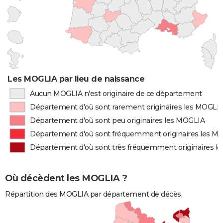
Les MOGLIA par lieu de naissance
Aucun MOGLIA n'est originaire de ce département
Département d'où sont rarement originaires les MOGLI
Département d'où sont peu originaires les MOGLIA
Département d'où sont fréquemment originaires les M
Département d'où sont très fréquemment originaires l
Où décèdent les MOGLIA ?
Répartition des MOGLIA par département de décès.