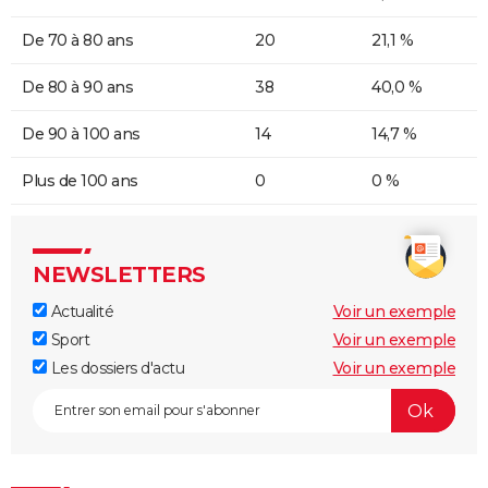
De 70 à 80 ans
20
21,1 %
De 80 à 90 ans
38
40,0 %
De 90 à 100 ans
14
14,7 %
Plus de 100 ans
0
0 %
NEWSLETTERS
Actualité
Voir un exemple
Sport
Voir un exemple
Les dossiers d'actu
Voir un exemple