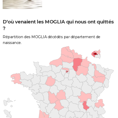
D'où venaient les MOGLIA qui nous ont quittés
?
Répartition des MOGLIA décédés par département de
naissance.