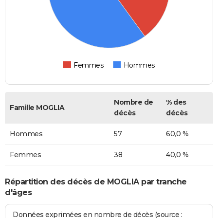
Femmes
Hommes
Nombre de
% des
Famille MOGLIA
décès
décès
Hommes
57
60,0 %
Femmes
38
40,0 %
Répartition des décès de MOGLIA par tranche
d'âges
Données exprimées en nombre de décès (source :