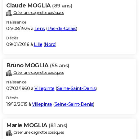
Claude MOGLIA
(89 ans)
Créer une cagnotte obsèques
Naissance
04/08/1926 à
Lens
(
Pas-de-Calais
)
Décès
09/01/2016 à
Lille
(
Nord
)
Bruno MOGLIA
(55 ans)
Créer une cagnotte obsèques
Naissance
07/03/1960 à
Villepinte
(
Seine-Saint-Denis
)
Décès
19/12/2015 à
Villepinte
(
Seine-Saint-Denis
)
Marie MOGLIA
(81 ans)
Créer une cagnotte obsèques