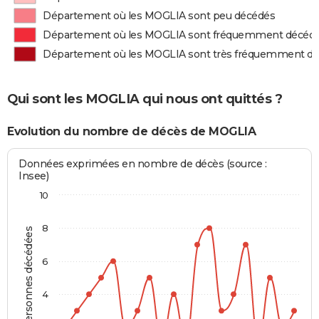
Département où les MOGLIA sont peu décédés
Département où les MOGLIA sont fréquemment décéd
Département où les MOGLIA sont très fréquemment d
Qui sont les MOGLIA qui nous ont quittés ?
Evolution du nombre de décès de MOGLIA
Données exprimées en nombre de décès (source :
Insee)
10
8
Personnes décédées
6
4