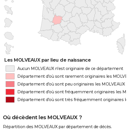
Les MOLVEAUX par lieu de naissance
Aucun MOLVEAUX n'est originaire de ce département
Département d'où sont rarement originaires les MOLV
Département d'où sont peu originaires les MOLVEAUX
Département d'où sont fréquemment originaires les 
Département d'où sont très fréquemment originaires 
Où décèdent les MOLVEAUX ?
Répartition des MOLVEAUX par département de décès.