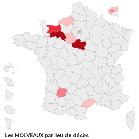
Les MOLVEAUX par lieu de décès