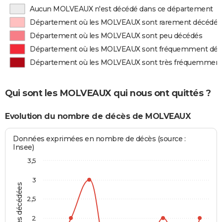
Aucun MOLVEAUX n'est décédé dans ce département
Département où les MOLVEAUX sont rarement décédés
Département où les MOLVEAUX sont peu décédés
Département où les MOLVEAUX sont fréquemment dé
Département où les MOLVEAUX sont très fréquemment
Qui sont les MOLVEAUX qui nous ont quittés ?
Evolution du nombre de décès de MOLVEAUX
Données exprimées en nombre de décès (source :
Insee)
3,5
3
Personnes décédées
2,5
2