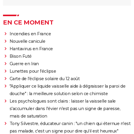
EN CE MOMENT
Incendies en France
Nouvelle canicule
Hantavirus en France
Bison Futé
Guerre en Iran
Lunettes pour l'éclipse
Carte de l'éclipse solaire du 12 août
"Appliquer ce liquide vaisselle aide à dégraisser la paroi de
douche" : la meilleure solution selon ce chimiste
Les psychologues sont clairs : laisser la vaisselle sale
s'accumuler dans l'évier n'est pas un signe de paresse,
mais de saturation
Tony Silvestre, éducateur canin : "un chien qui éternue n'est
pas malade, c'est un signe pour dire qu'il est heureux"