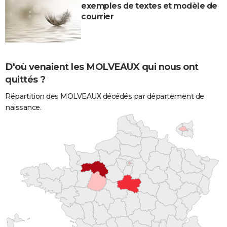
exemples de textes et modèle de
courrier
D'où venaient les MOLVEAUX qui nous ont
quittés ?
Répartition des MOLVEAUX décédés par département de
naissance.