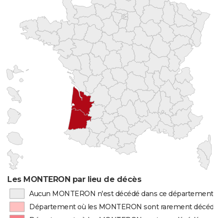
Les MONTERON par lieu de décès
Aucun MONTERON n'est décédé dans ce département
Département où les MONTERON sont rarement décédé