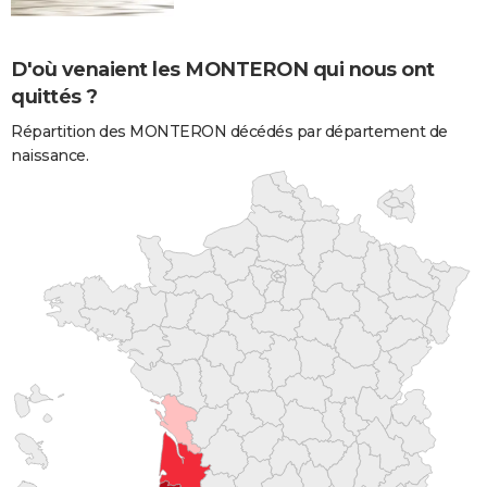
D'où venaient les MONTERON qui nous ont
quittés ?
Répartition des MONTERON décédés par département de
naissance.