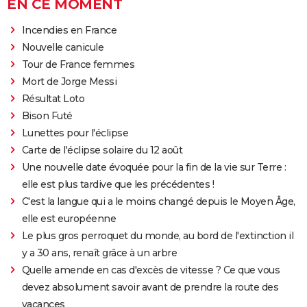
EN CE MOMENT
Incendies en France
Nouvelle canicule
Tour de France femmes
Mort de Jorge Messi
Résultat Loto
Bison Futé
Lunettes pour l'éclipse
Carte de l'éclipse solaire du 12 août
Une nouvelle date évoquée pour la fin de la vie sur Terre :
elle est plus tardive que les précédentes !
C'est la langue qui a le moins changé depuis le Moyen Âge,
elle est européenne
Le plus gros perroquet du monde, au bord de l'extinction il
y a 30 ans, renaît grâce à un arbre
Quelle amende en cas d'excès de vitesse ? Ce que vous
devez absolument savoir avant de prendre la route des
vacances