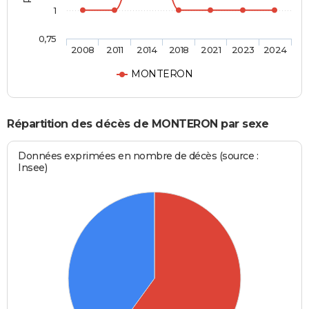
1
0,75
2008
2011
2014
2018
2021
2023
2024
MONTERON
Répartition des décès de MONTERON par sexe
Données exprimées en nombre de décès (source :
Insee)