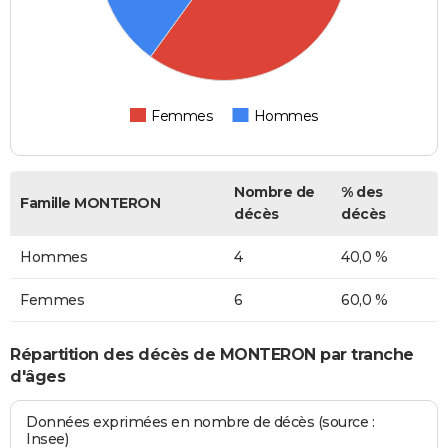
Femmes
Hommes
Nombre de
% des
Famille MONTERON
décès
décès
Hommes
4
40,0 %
Femmes
6
60,0 %
Répartition des décès de MONTERON par tranche
d'âges
Données exprimées en nombre de décès (source :
Insee)