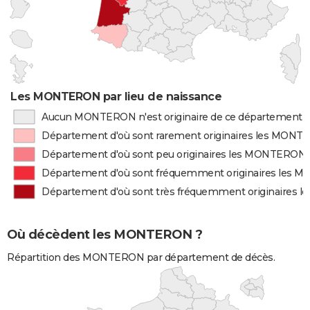
Les MONTERON par lieu de naissance
Aucun MONTERON n'est originaire de ce département
Département d'où sont rarement originaires les MON
Département d'où sont peu originaires les MONTERON
Département d'où sont fréquemment originaires les
Département d'où sont très fréquemment originaires
Où décèdent les MONTERON ?
Répartition des MONTERON par département de décès.