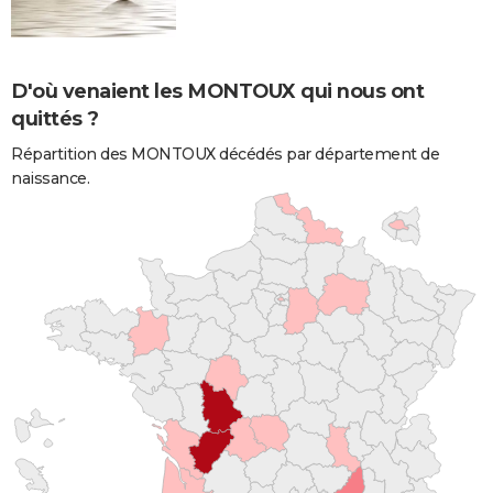
D'où venaient les MONTOUX qui nous ont
quittés ?
Répartition des MONTOUX décédés par département de
naissance.