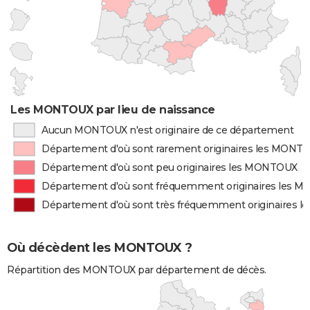
Les MONTOUX par lieu de naissance
Aucun MONTOUX n'est originaire de ce département
Département d'où sont rarement originaires les MONT
Département d'où sont peu originaires les MONTOUX
Département d'où sont fréquemment originaires les
Département d'où sont très fréquemment originaires
Où décèdent les MONTOUX ?
Répartition des MONTOUX par département de décès.