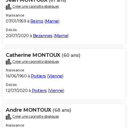
(61 ans)
Créer une cagnotte obsèques
Naissance
07/01/1959 à
Reims
(
Marne
)
Décès
20/07/2020 à
Bezannes
(
Marne
)
Catherine MONTOUX
(60 ans)
Créer une cagnotte obsèques
Naissance
16/06/1960 à
Poitiers
(
Vienne
)
Décès
12/07/2020 à
Poitiers
(
Vienne
)
Andre MONTOUX
(68 ans)
Créer une cagnotte obsèques
Naissance