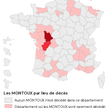
Les MONTOUX par lieu de décès
Aucun MONTOUX n'est décédé dans ce département
Département où les MONTOUX sont rarement décédés