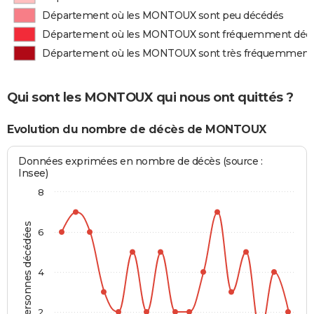
Département où les MONTOUX sont peu décédés
Département où les MONTOUX sont fréquemment déc
Département où les MONTOUX sont très fréquemment
Qui sont les MONTOUX qui nous ont quittés ?
Evolution du nombre de décès de MONTOUX
Données exprimées en nombre de décès (source :
Insee)
8
Personnes décédées
6
4
2