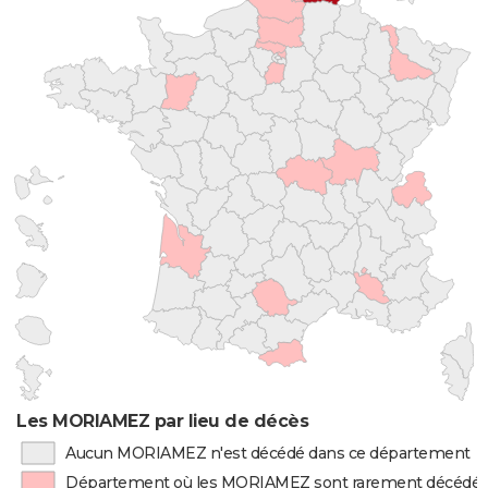
Les MORIAMEZ par lieu de décès
Aucun MORIAMEZ n'est décédé dans ce département
Département où les MORIAMEZ sont rarement décédé