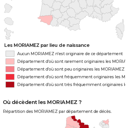
Les MORIAMEZ par lieu de naissance
Aucun MORIAMEZ n'est originaire de ce département
Département d'où sont rarement originaires les MORI
Département d'où sont peu originaires les MORIAMEZ
Département d'où sont fréquemment originaires les 
Département d'où sont très fréquemment originaires 
Où décèdent les MORIAMEZ ?
Répartition des MORIAMEZ par département de décès.