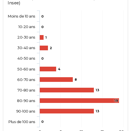
Insee)
Moins de 10 ans
0
10-20 ans
0
20-30 ans
1
30-40 ans
2
40-50 ans
0
50-60 ans
4
60-70 ans
8
70-80 ans
13
80-90 ans
19
90-100 ans
13
Plus de 100 ans
0