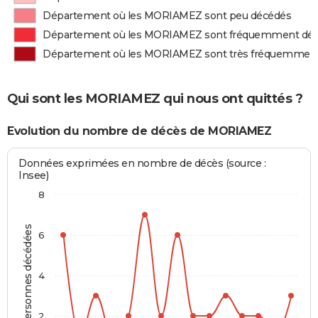
Département où les MORIAMEZ sont peu décédés
Département où les MORIAMEZ sont fréquemment dé
Département où les MORIAMEZ sont très fréquemmen
Qui sont les MORIAMEZ qui nous ont quittés ?
Evolution du nombre de décès de MORIAMEZ
Données exprimées en nombre de décès (source :
Insee)
8
Personnes décédées
6
4
2