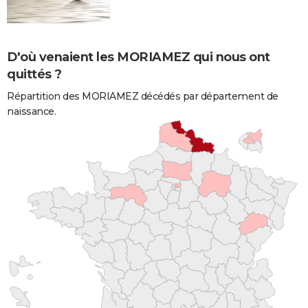
D'où venaient les MORIAMEZ qui nous ont
quittés ?
Répartition des MORIAMEZ décédés par département de
naissance.