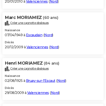
20/01/2010 à
Valenciennes
(
Nord
)
Marc MORIAMEZ
(60 ans)
Créer une cagnotte obsèques
Naissance
07/04/1949 à
Escaudain
(
Nord
)
Décès
20/12/2009 à
Valenciennes
(
Nord
)
Henri MORIAMEZ
(84 ans)
Créer une cagnotte obsèques
Naissance
02/08/1925 à
Bruay-sur-l'Escaut
(
Nord
)
Décès
29/08/2009 à
Valenciennes
(
Nord
)