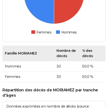
Femmes
Hommes
Nombre de
% des
Famille MORIAMEZ
décès
décès
Hommes
30
50,0 %
Femmes
30
50,0 %
Répartition des décès de MORIAMEZ par tranche
d'âges
Données exprimées en nombre de décès (source :