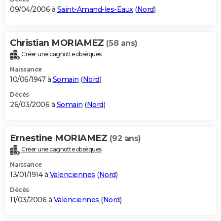
09/04/2006 à
Saint-Amand-les-Eaux
(
Nord
)
Christian MORIAMEZ
(58 ans)
Créer une cagnotte obsèques
Naissance
10/06/1947 à
Somain
(
Nord
)
Décès
26/03/2006 à
Somain
(
Nord
)
Ernestine MORIAMEZ
(92 ans)
Créer une cagnotte obsèques
Naissance
13/01/1914 à
Valenciennes
(
Nord
)
Décès
11/03/2006 à
Valenciennes
(
Nord
)