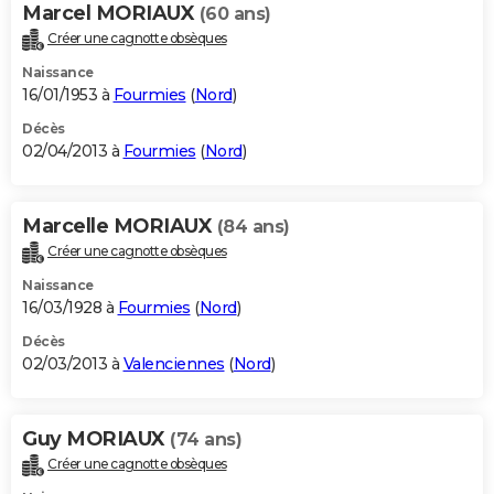
Marcel MORIAUX
(60 ans)
Créer une cagnotte obsèques
Naissance
16/01/1953 à
Fourmies
(
Nord
)
Décès
02/04/2013 à
Fourmies
(
Nord
)
Marcelle MORIAUX
(84 ans)
Créer une cagnotte obsèques
Naissance
16/03/1928 à
Fourmies
(
Nord
)
Décès
02/03/2013 à
Valenciennes
(
Nord
)
Guy MORIAUX
(74 ans)
Créer une cagnotte obsèques