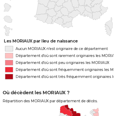
Les MORIAUX par lieu de naissance
Aucun MORIAUX n'est originaire de ce département
Département d'où sont rarement originaires les MORIA
Département d'où sont peu originaires les MORIAUX
Département d'où sont fréquemment originaires les 
Département d'où sont très fréquemment originaires 
Où décèdent les MORIAUX ?
Répartition des MORIAUX par département de décès.