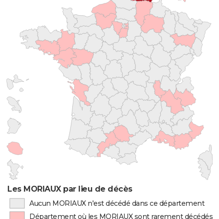
Les MORIAUX par lieu de décès
Aucun MORIAUX n'est décédé dans ce département
Département où les MORIAUX sont rarement décédés