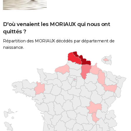
D'où venaient les MORIAUX qui nous ont
quittés ?
Répartition des MORIAUX décédés par département de
naissance.