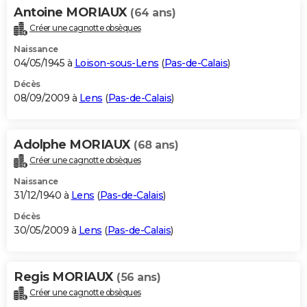
Antoine MORIAUX
(64 ans)
Créer une cagnotte obsèques
Naissance
04/05/1945 à
Loison-sous-Lens
(
Pas-de-Calais
)
Décès
08/09/2009 à
Lens
(
Pas-de-Calais
)
Adolphe MORIAUX
(68 ans)
Créer une cagnotte obsèques
Naissance
31/12/1940 à
Lens
(
Pas-de-Calais
)
Décès
30/05/2009 à
Lens
(
Pas-de-Calais
)
Regis MORIAUX
(56 ans)
Créer une cagnotte obsèques