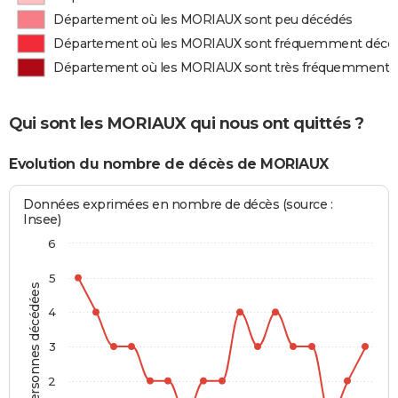
Département où les MORIAUX sont peu décédés
Département où les MORIAUX sont fréquemment décé
Département où les MORIAUX sont très fréquemment 
Qui sont les MORIAUX qui nous ont quittés ?
Evolution du nombre de décès de MORIAUX
Données exprimées en nombre de décès (source :
Insee)
6
5
Personnes décédées
4
3
2