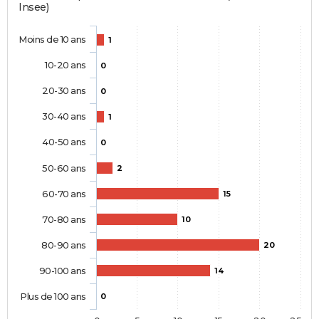
Insee)
Moins de 10 ans
1
10-20 ans
0
20-30 ans
0
30-40 ans
1
40-50 ans
0
50-60 ans
2
60-70 ans
15
70-80 ans
10
80-90 ans
20
90-100 ans
14
Plus de 100 ans
0