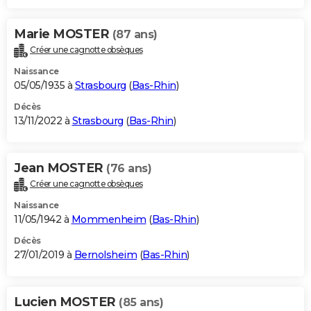
Marie MOSTER
(87 ans)
Créer une cagnotte obsèques
Naissance
05/05/1935 à
Strasbourg
(
Bas-Rhin
)
Décès
13/11/2022 à
Strasbourg
(
Bas-Rhin
)
Jean MOSTER
(76 ans)
Créer une cagnotte obsèques
Naissance
11/05/1942 à
Mommenheim
(
Bas-Rhin
)
Décès
27/01/2019 à
Bernolsheim
(
Bas-Rhin
)
Lucien MOSTER
(85 ans)