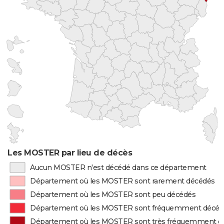
Les MOSTER par lieu de décès
Aucun MOSTER n'est décédé dans ce département
Département où les MOSTER sont rarement décédés
Département où les MOSTER sont peu décédés
Département où les MOSTER sont fréquemment décéd
Département où les MOSTER sont très fréquemment d