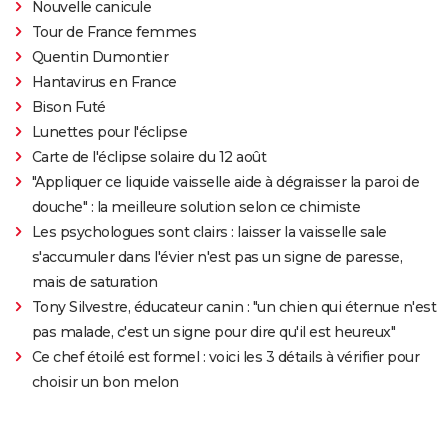
Nouvelle canicule
Tour de France femmes
Quentin Dumontier
Hantavirus en France
Bison Futé
Lunettes pour l'éclipse
Carte de l'éclipse solaire du 12 août
"Appliquer ce liquide vaisselle aide à dégraisser la paroi de
douche" : la meilleure solution selon ce chimiste
Les psychologues sont clairs : laisser la vaisselle sale
s'accumuler dans l'évier n'est pas un signe de paresse,
mais de saturation
Tony Silvestre, éducateur canin : "un chien qui éternue n'est
pas malade, c'est un signe pour dire qu'il est heureux"
Ce chef étoilé est formel : voici les 3 détails à vérifier pour
choisir un bon melon