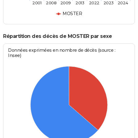
2001
2008
2009
2013
2022
2023
2024
MOSTER
Répartition des décès de MOSTER par sexe
Données exprimées en nombre de décès (source :
Insee)