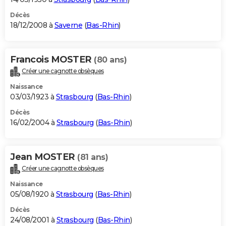
Décès
18/12/2008 à
Saverne
(
Bas-Rhin
)
Francois MOSTER
(80 ans)
Créer une cagnotte obsèques
Naissance
03/03/1923 à
Strasbourg
(
Bas-Rhin
)
Décès
16/02/2004 à
Strasbourg
(
Bas-Rhin
)
Jean MOSTER
(81 ans)
Créer une cagnotte obsèques
Naissance
05/08/1920 à
Strasbourg
(
Bas-Rhin
)
Décès
24/08/2001 à
Strasbourg
(
Bas-Rhin
)