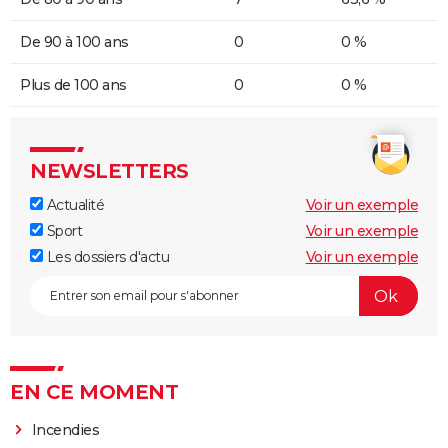
De 90 à 100 ans
0
0 %
Plus de 100 ans
0
0 %
NEWSLETTERS
Actualité
Voir un exemple
Sport
Voir un exemple
Les dossiers d'actu
Voir un exemple
EN CE MOMENT
Incendies