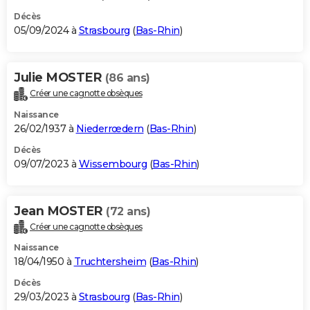
Décès
05/09/2024 à
Strasbourg
(
Bas-Rhin
)
Julie MOSTER
(86 ans)
Créer une cagnotte obsèques
Naissance
26/02/1937 à
Niederrœdern
(
Bas-Rhin
)
Décès
09/07/2023 à
Wissembourg
(
Bas-Rhin
)
Jean MOSTER
(72 ans)
Créer une cagnotte obsèques
Naissance
18/04/1950 à
Truchtersheim
(
Bas-Rhin
)
Décès
29/03/2023 à
Strasbourg
(
Bas-Rhin
)