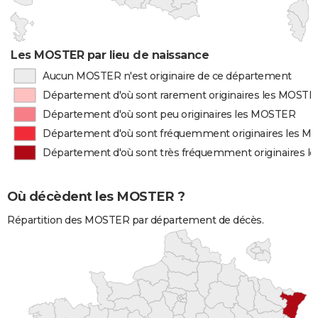
Les MOSTER par lieu de naissance
Aucun MOSTER n'est originaire de ce département
Département d'où sont rarement originaires les MOSTE
Département d'où sont peu originaires les MOSTER
Département d'où sont fréquemment originaires les 
Département d'où sont très fréquemment originaires 
Où décèdent les MOSTER ?
Répartition des MOSTER par département de décès.