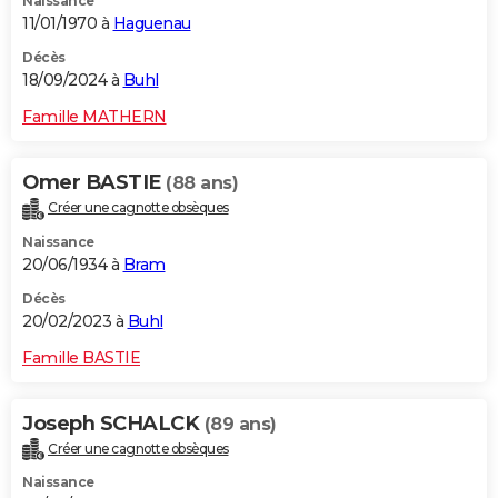
Naissance
11/01/1970 à
Haguenau
Décès
18/09/2024 à
Buhl
Famille MATHERN
Omer BASTIE
(88 ans)
Créer une cagnotte obsèques
Naissance
20/06/1934 à
Bram
Décès
20/02/2023 à
Buhl
Famille BASTIE
Joseph SCHALCK
(89 ans)
Créer une cagnotte obsèques
Naissance