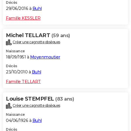
Décès
29/06/2016 à
Buhl
Famille KESSLER
Michel TELLART
(59 ans)
Créer une cagnotte obsèques
Naissance
18/09/1951 à
Moyenmoutier
Décès
23/10/2010 à
Buhl
Famille TELLART
Louise STEMPFEL
(83 ans)
Créer une cagnotte obsèques
Naissance
04/06/1926 à
Buhl
Décès