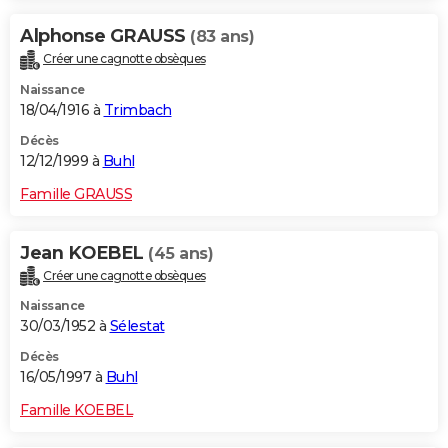
Alphonse GRAUSS
(83 ans)
Créer une cagnotte obsèques
Naissance
18/04/1916 à
Trimbach
Décès
12/12/1999 à
Buhl
Famille GRAUSS
Jean KOEBEL
(45 ans)
Créer une cagnotte obsèques
Naissance
30/03/1952 à
Sélestat
Décès
16/05/1997 à
Buhl
Famille KOEBEL