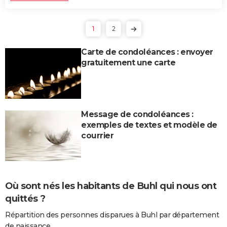
1
2
Carte de condoléances : envoyer
gratuitement une carte
Message de condoléances :
exemples de textes et modèle de
courrier
Où sont nés les habitants de Buhl qui nous ont
quittés ?
Répartition des personnes disparues à Buhl par département
de naissance.