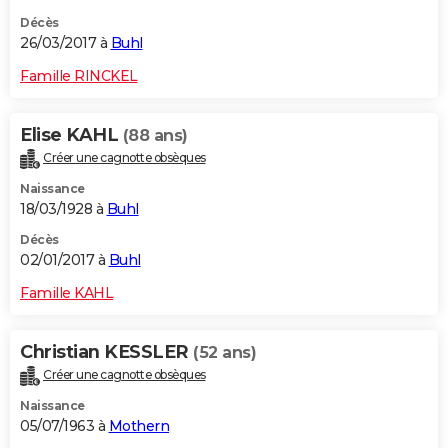
Décès
26/03/2017 à
Buhl
Famille RINCKEL
Elise KAHL
(88 ans)
Créer une cagnotte obsèques
Naissance
18/03/1928 à
Buhl
Décès
02/01/2017 à
Buhl
Famille KAHL
Christian KESSLER
(52 ans)
Créer une cagnotte obsèques
Naissance
05/07/1963 à
Mothern