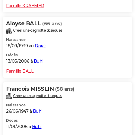
Famille KRAEMER
Aloyse BALL
(66 ans)
Créer une cagnotte obsèques
Naissance
18/09/1939 au
Dorat
Décès
13/03/2006 à
Buhl
Famille BALL
Francois MISSLIN
(58 ans)
Créer une cagnotte obsèques
Naissance
26/06/1947 à
Buhl
Décès
11/01/2006 à
Buhl