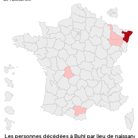
Les personnes décédées à Buhl par lieu de naissanc