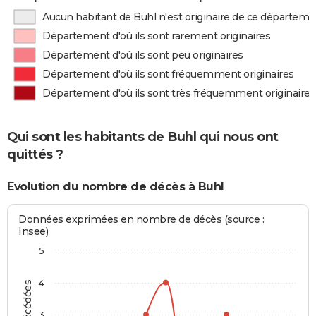
Aucun habitant de Buhl n'est originaire de ce départeme
Département d'où ils sont rarement originaires
Département d'où ils sont peu originaires
Département d'où ils sont fréquemment originaires
Département d'où ils sont très fréquemment originaires
Qui sont les habitants de Buhl qui nous ont
quittés ?
Evolution du nombre de décès à Buhl
Données exprimées en nombre de décès (source :
Insee)
5
4
3