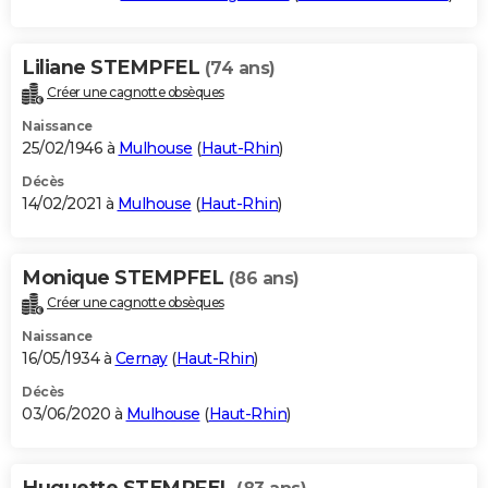
Liliane STEMPFEL
(74 ans)
Créer une cagnotte obsèques
Naissance
25/02/1946 à
Mulhouse
(
Haut-Rhin
)
Décès
14/02/2021 à
Mulhouse
(
Haut-Rhin
)
Monique STEMPFEL
(86 ans)
Créer une cagnotte obsèques
Naissance
16/05/1934 à
Cernay
(
Haut-Rhin
)
Décès
03/06/2020 à
Mulhouse
(
Haut-Rhin
)
Huguette STEMPFEL