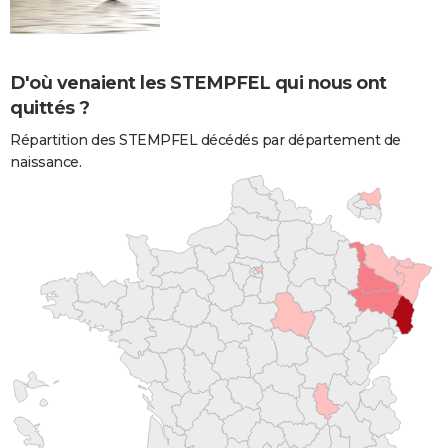
D'où venaient les STEMPFEL qui nous ont
quittés ?
Répartition des STEMPFEL décédés par département de
naissance.