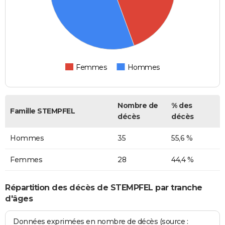
Femmes
Hommes
Nombre de
% des
Famille STEMPFEL
décès
décès
Hommes
35
55,6 %
Femmes
28
44,4 %
Répartition des décès de STEMPFEL par tranche
d'âges
Données exprimées en nombre de décès (source :