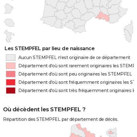
Les STEMPFEL par lieu de naissance
Aucun STEMPFEL n'est originaire de ce département
Département d'où sont rarement originaires les STEMP
Département d'où sont peu originaires les STEMPFEL
Département d'où sont fréquemment originaires les 
Département d'où sont très fréquemment originaires 
Où décèdent les STEMPFEL ?
Répartition des STEMPFEL par département de décès.