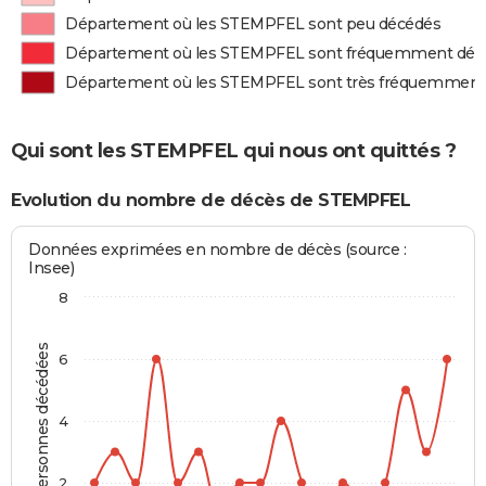
Département où les STEMPFEL sont peu décédés
Département où les STEMPFEL sont fréquemment déc
Département où les STEMPFEL sont très fréquemment
Qui sont les STEMPFEL qui nous ont quittés ?
Evolution du nombre de décès de STEMPFEL
Données exprimées en nombre de décès (source :
Insee)
8
Personnes décédées
6
4
2