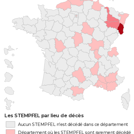
Les STEMPFEL par lieu de décès
Aucun STEMPFEL n'est décédé dans ce département
Département où les STEMPFEL sont rarement décédés