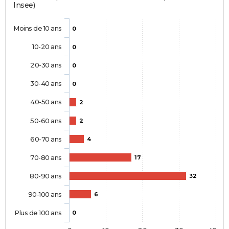
Insee)
Moins de 10 ans
0
10-20 ans
0
20-30 ans
0
30-40 ans
0
40-50 ans
2
50-60 ans
2
60-70 ans
4
70-80 ans
17
80-90 ans
32
90-100 ans
6
Plus de 100 ans
0