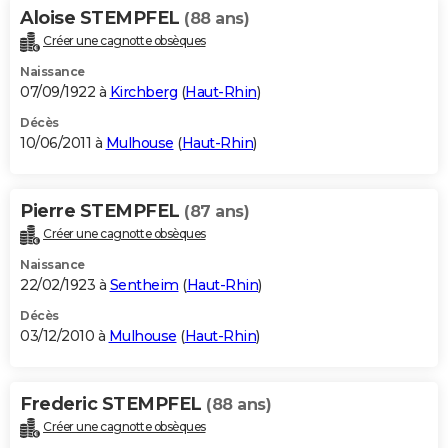
Aloise STEMPFEL
(88 ans)
Créer une cagnotte obsèques
Naissance
07/09/1922 à
Kirchberg
(
Haut-Rhin
)
Décès
10/06/2011 à
Mulhouse
(
Haut-Rhin
)
Pierre STEMPFEL
(87 ans)
Créer une cagnotte obsèques
Naissance
22/02/1923 à
Sentheim
(
Haut-Rhin
)
Décès
03/12/2010 à
Mulhouse
(
Haut-Rhin
)
Frederic STEMPFEL
(88 ans)
Créer une cagnotte obsèques