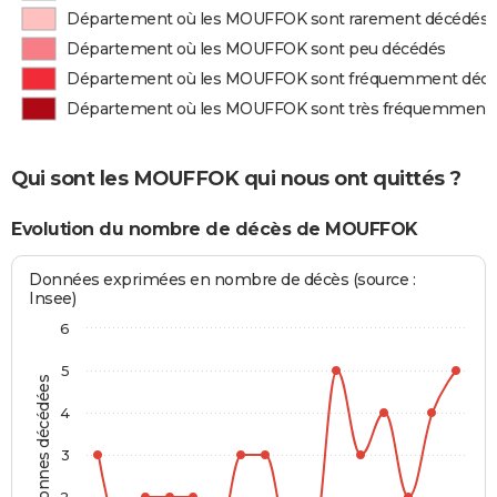
Département où les MOUFFOK sont rarement décédés
Département où les MOUFFOK sont peu décédés
Département où les MOUFFOK sont fréquemment déc
Département où les MOUFFOK sont très fréquemment
Qui sont les MOUFFOK qui nous ont quittés ?
Evolution du nombre de décès de MOUFFOK
Données exprimées en nombre de décès (source :
Insee)
6
5
Personnes décédées
4
3