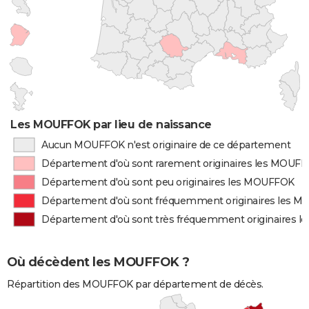
Les MOUFFOK par lieu de naissance
Aucun MOUFFOK n'est originaire de ce département
Département d'où sont rarement originaires les MOUF
Département d'où sont peu originaires les MOUFFOK
Département d'où sont fréquemment originaires les 
Département d'où sont très fréquemment originaires 
Où décèdent les MOUFFOK ?
Répartition des MOUFFOK par département de décès.