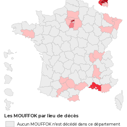
Les MOUFFOK par lieu de décès
Aucun MOUFFOK n'est décédé dans ce département