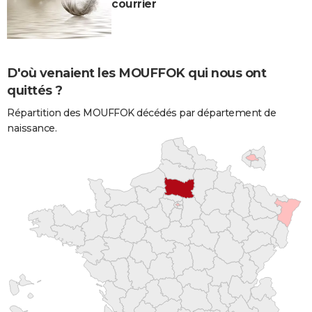
courrier
D'où venaient les MOUFFOK qui nous ont
quittés ?
Répartition des MOUFFOK décédés par département de
naissance.