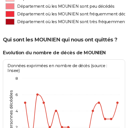
Département où les MOUNIEN sont peu décédés
Département où les MOUNIEN sont fréquemment déc
Département où les MOUNIEN sont très fréquemment
Qui sont les MOUNIEN qui nous ont quittés ?
Evolution du nombre de décès de MOUNIEN
Données exprimées en nombre de décès (source :
Insee)
8
Personnes décédées
6
4
2