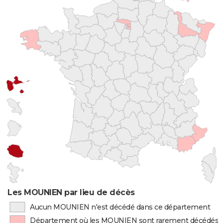
Les MOUNIEN par lieu de décès
Aucun MOUNIEN n'est décédé dans ce département
Département où les MOUNIEN sont rarement décédés