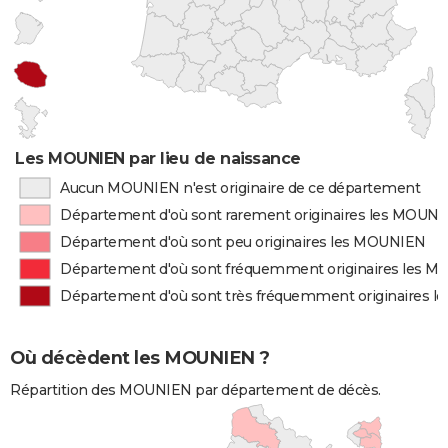
Les MOUNIEN par lieu de naissance
Aucun MOUNIEN n'est originaire de ce département
Département d'où sont rarement originaires les MOUN
Département d'où sont peu originaires les MOUNIEN
Département d'où sont fréquemment originaires les 
Département d'où sont très fréquemment originaires 
Où décèdent les MOUNIEN ?
Répartition des MOUNIEN par département de décès.