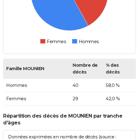
Femmes
Hommes
Nombre de
% des
Famille MOUNIEN
décès
décès
Hommes
40
58,0 %
Femmes
29
42,0 %
Répartition des décès de MOUNIEN par tranche
d'âges
Données exprimées en nombre de décès (source :