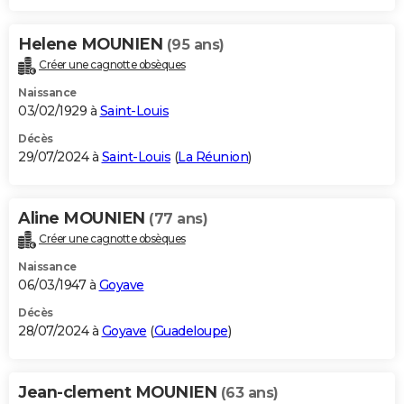
Helene MOUNIEN
(95 ans)
Créer une cagnotte obsèques
Naissance
03/02/1929 à
Saint-Louis
Décès
29/07/2024 à
Saint-Louis
(
La Réunion
)
Aline MOUNIEN
(77 ans)
Créer une cagnotte obsèques
Naissance
06/03/1947 à
Goyave
Décès
28/07/2024 à
Goyave
(
Guadeloupe
)
Jean-clement MOUNIEN
(63 ans)