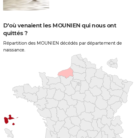
D'où venaient les MOUNIEN qui nous ont
quittés ?
Répartition des MOUNIEN décédés par département de
naissance.