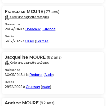
Francoise MOURE
(77 ans)
Créer une cagnotte obsèques
Naissance
21/04/1948 à
Bordeaux
(
Gironde
)
Décès
31/12/2025 à
Ussel
(
Corrèze
)
Jacqueline MOURE
(82 ans)
Créer une cagnotte obsèques
Naissance
30/05/1943 à la
Redorte
(
Aude
)
Décès
28/12/2025 à
Gruissan
(
Aude
)
Andree MOURE
(92 ans)