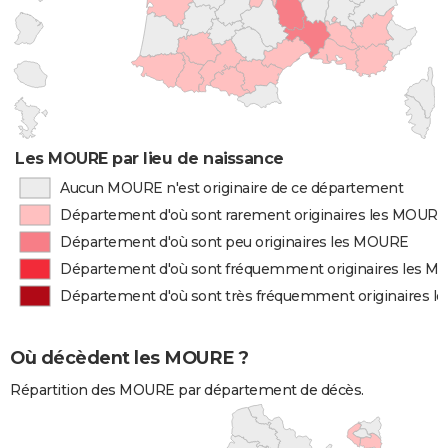
Les MOURE par lieu de naissance
Aucun MOURE n'est originaire de ce département
Département d'où sont rarement originaires les MOURE
Département d'où sont peu originaires les MOURE
Département d'où sont fréquemment originaires les 
Département d'où sont très fréquemment originaires 
Où décèdent les MOURE ?
Répartition des MOURE par département de décès.