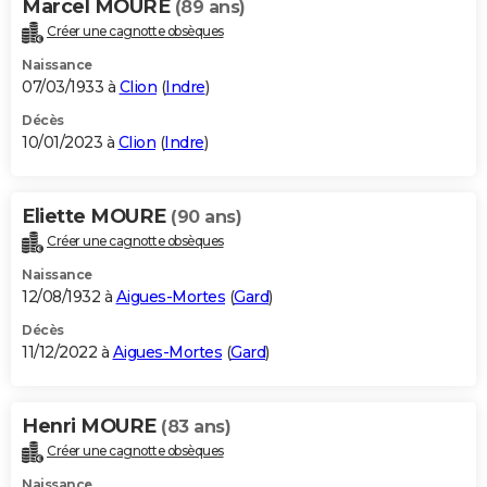
Marcel MOURE
(89 ans)
Créer une cagnotte obsèques
Naissance
07/03/1933 à
Clion
(
Indre
)
Décès
10/01/2023 à
Clion
(
Indre
)
Eliette MOURE
(90 ans)
Créer une cagnotte obsèques
Naissance
12/08/1932 à
Aigues-Mortes
(
Gard
)
Décès
11/12/2022 à
Aigues-Mortes
(
Gard
)
Henri MOURE
(83 ans)
Créer une cagnotte obsèques
Naissance