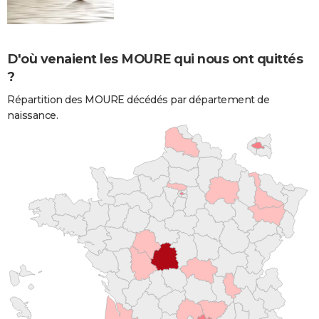
D'où venaient les MOURE qui nous ont quittés
?
Répartition des MOURE décédés par département de
naissance.