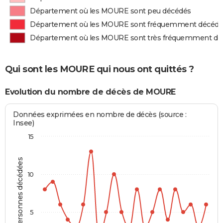
Département où les MOURE sont peu décédés
Département où les MOURE sont fréquemment décédé
Département où les MOURE sont très fréquemment dé
Qui sont les MOURE qui nous ont quittés ?
Evolution du nombre de décès de MOURE
Données exprimées en nombre de décès (source :
Insee)
15
Personnes décédées
10
5