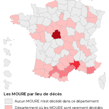
Les MOURE par lieu de décès
Aucun MOURE n'est décédé dans ce département
Département où les MOURE sont rarement décédés