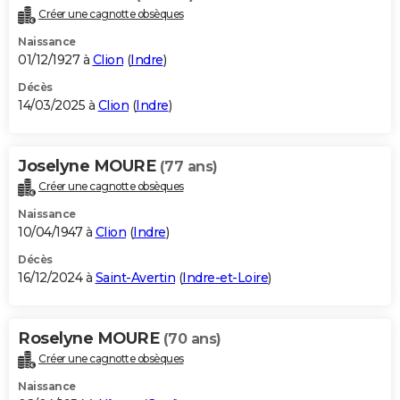
Créer une cagnotte obsèques
Naissance
01/12/1927 à
Clion
(
Indre
)
Décès
14/03/2025 à
Clion
(
Indre
)
Joselyne MOURE
(77 ans)
Créer une cagnotte obsèques
Naissance
10/04/1947 à
Clion
(
Indre
)
Décès
16/12/2024 à
Saint-Avertin
(
Indre-et-Loire
)
Roselyne MOURE
(70 ans)
Créer une cagnotte obsèques
Naissance