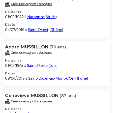
Créer une cagnotte obsèques
Naissance
01/08/1942 à
Narbonne
(
Aude
)
Décès
04/07/2016 à
Saint-Priest
(
Rhône
)
Andre MUSSILLON
(70 ans)
Créer une cagnotte obsèques
Naissance
01/09/1945 à
Saint-Pierre
(
Jura
)
Décès
08/04/2016 à
Saint-Didier-au-Mont-d'Or
(
Rhône
)
Genevieve MUSSILLON
(87 ans)
Créer une cagnotte obsèques
Naissance