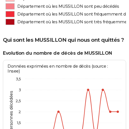
Département où les MUSSILLON sont peu décédés
Département où les MUSSILLON sont fréquemment dé
Département où les MUSSILLON sont très fréquemmen
Qui sont les MUSSILLON qui nous ont quittés ?
Evolution du nombre de décès de MUSSILLON
Données exprimées en nombre de décès (source :
Insee)
3,5
3
Personnes décédées
2,5
2
1,5