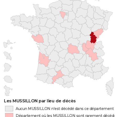
Les MUSSILLON par lieu de décès
Aucun MUSSILLON n'est décédé dans ce département
Département où les MUSSILLON sont rarement décédé