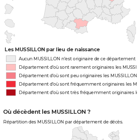
Les MUSSILLON par lieu de naissance
Aucun MUSSILLON n'est originaire de ce département
Département d'où sont rarement originaires les MUSSI
Département d'où sont peu originaires les MUSSILLON
Département d'où sont fréquemment originaires les 
Département d'où sont très fréquemment originaires 
Où décèdent les MUSSILLON ?
Répartition des MUSSILLON par département de décès.