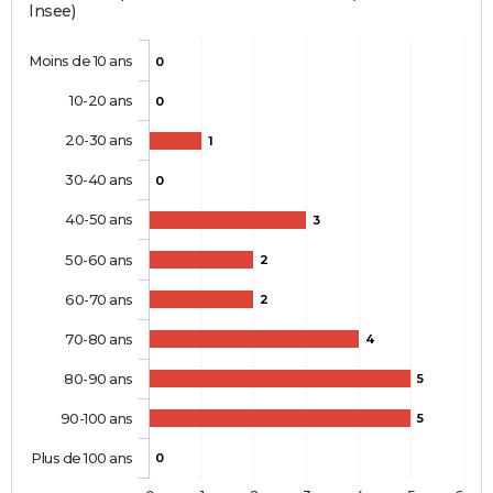
Insee)
Moins de 10 ans
0
10-20 ans
0
20-30 ans
1
30-40 ans
0
40-50 ans
3
50-60 ans
2
60-70 ans
2
70-80 ans
4
80-90 ans
5
90-100 ans
5
Plus de 100 ans
0