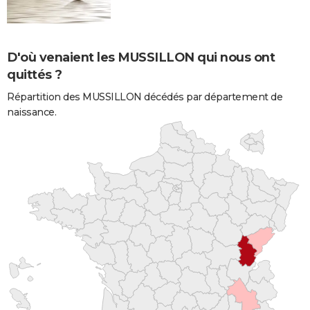
D'où venaient les MUSSILLON qui nous ont
quittés ?
Répartition des MUSSILLON décédés par département de
naissance.