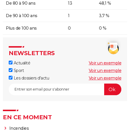
De 80 à 90 ans
13
48,1 %
De 90 à 100 ans
1
3,7 %
Plus de 100 ans
0
0 %
NEWSLETTERS
Actualité
Voir un exemple
Sport
Voir un exemple
Les dossiers d'actu
Voir un exemple
EN CE MOMENT
Incendies