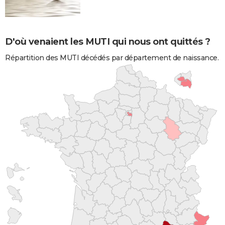
D'où venaient les MUTI qui nous ont quittés ?
Répartition des MUTI décédés par département de naissance.