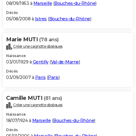
08/09/1953 à
Marseille
(
Bouches-du-Rhône
)
Décès
05/08/2008 à
Istres
(
Bouches-du-Rhône
)
Marie MUTI
(78 ans)
Créer une cagnotte obsèques
Naissance
03/01/1929 à
Gentilly
(
Val-de-Marne
)
Décès
03/09/2007 à
Paris
(
Paris
)
Camille MUTI
(81 ans)
Créer une cagnotte obsèques
Naissance
18/07/1924 à
Marseille
(
Bouches-du-Rhône
)
Décès