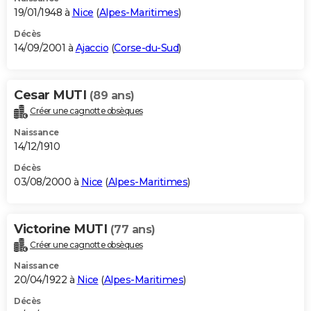
19/01/1948 à
Nice
(
Alpes-Maritimes
)
Décès
14/09/2001 à
Ajaccio
(
Corse-du-Sud
)
Cesar MUTI
(89 ans)
Créer une cagnotte obsèques
Naissance
14/12/1910
Décès
03/08/2000 à
Nice
(
Alpes-Maritimes
)
Victorine MUTI
(77 ans)
Créer une cagnotte obsèques
Naissance
20/04/1922 à
Nice
(
Alpes-Maritimes
)
Décès