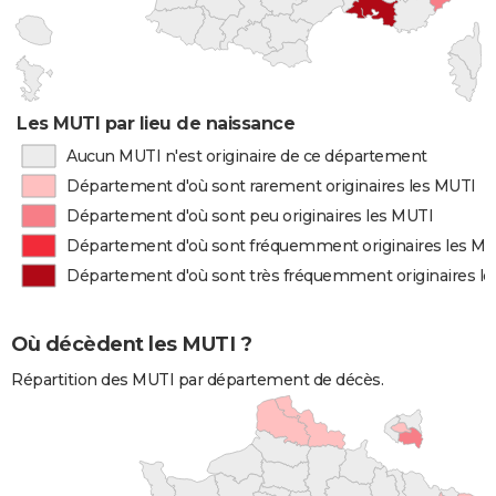
Les MUTI par lieu de naissance
Aucun MUTI n'est originaire de ce département
Département d'où sont rarement originaires les MUTI
Département d'où sont peu originaires les MUTI
Département d'où sont fréquemment originaires les M
Département d'où sont très fréquemment originaires l
Où décèdent les MUTI ?
Répartition des MUTI par département de décès.