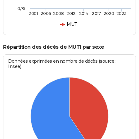
0,75
2001
2006
2008
2012
2014
2017
2020
2023
MUTI
Répartition des décès de MUTI par sexe
Données exprimées en nombre de décès (source :
Insee)