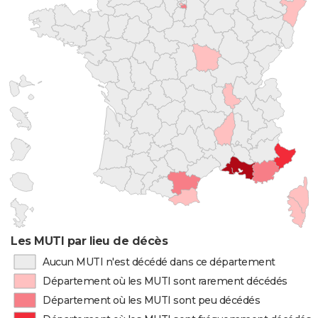
Les MUTI par lieu de décès
Aucun MUTI n'est décédé dans ce département
Département où les MUTI sont rarement décédés
Département où les MUTI sont peu décédés