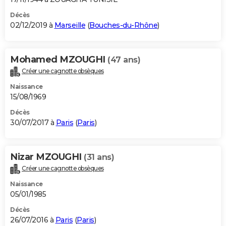
Décès
02/12/2019 à
Marseille
(
Bouches-du-Rhône
)
Mohamed MZOUGHI
(47 ans)
Créer une cagnotte obsèques
Naissance
15/08/1969
Décès
30/07/2017 à
Paris
(
Paris
)
Nizar MZOUGHI
(31 ans)
Créer une cagnotte obsèques
Naissance
05/01/1985
Décès
26/07/2016 à
Paris
(
Paris
)