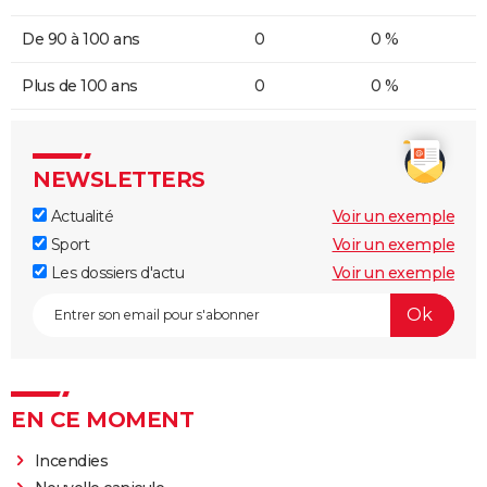
De 90 à 100 ans
0
0 %
Plus de 100 ans
0
0 %
NEWSLETTERS
Actualité
Voir un exemple
Sport
Voir un exemple
Les dossiers d'actu
Voir un exemple
EN CE MOMENT
Incendies