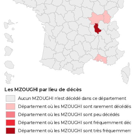
Les MZOUGHI par lieu de décès
Aucun MZOUGHI n'est décédé dans ce département
Département où les MZOUGHI sont rarement décédés
Département où les MZOUGHI sont peu décédés
Département où les MZOUGHI sont fréquemment décé
Département où les MZOUGHI sont très fréquemment 