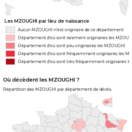
Les MZOUGHI par lieu de naissance
Aucun MZOUGHI n'est originaire de ce département
Département d'où sont rarement originaires les MZOU
Département d'où sont peu originaires les MZOUGHI
Département d'où sont fréquemment originaires les 
Département d'où sont très fréquemment originaires 
Où décèdent les MZOUGHI ?
Répartition des MZOUGHI par département de décès.