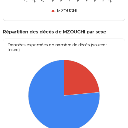
MZOUGHI
Répartition des décès de MZOUGHI par sexe
Données exprimées en nombre de décès (source :
Insee)