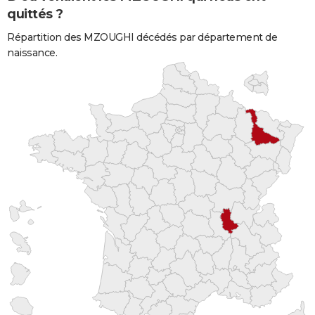
quittés ?
Répartition des MZOUGHI décédés par département de
naissance.