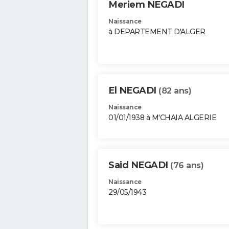
Meriem NEGADI
Naissance
à DEPARTEMENT D'ALGER
El NEGADI
(82 ans)
Naissance
01/01/1938 à M'CHAIA ALGERIE
Said NEGADI
(76 ans)
Naissance
29/05/1943