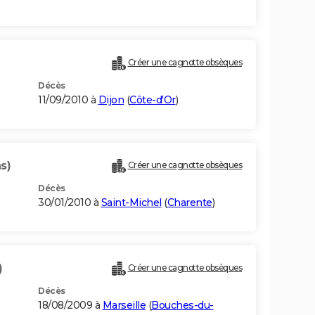
Créer une cagnotte obsèques
Décès
11/09/2010 à
Dijon
(
Côte-d'Or
)
s)
Créer une cagnotte obsèques
Décès
30/01/2010 à
Saint-Michel
(
Charente
)
)
Créer une cagnotte obsèques
Décès
18/08/2009 à
Marseille
(
Bouches-du-