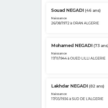
Souad NEGADI
(46 ans)
Naissance
26/08/1972 à ORAN ALGERIE
Mohamed NEGADI
(73 ans
Naissance
17/11/1944 à OUED LILLI ALGERIE
Lakhdar NEGADI
(82 ans)
Naissance
17/03/1936 à SUD DE L'ALGERIE