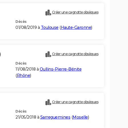
Créer une cagnotte obsèques
Décès
01/08/2019 à
Toulouse
(
Haute-Garonne
)
)
Créer une cagnotte obsèques
Décès
11/08/2018 à
Oullins-Pierre-Bénite
(
Rhône
)
Créer une cagnotte obsèques
Décès
21/05/2018 à
Sarreguemines
(
Moselle
)