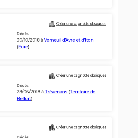
Créer une cagnotte obsèques
Décès
30/10/2018 à
Verneuil d'Avre et d'Iton
(
Eure
)
Créer une cagnotte obsèques
Décès
28/06/2018 à
Trévenans
(
Territoire de
Belfort
)
Créer une cagnotte obsèques
Décès