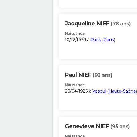
Jacqueline NIEF
(78 ans)
Naissance
10/12/1939 à
Paris
(
Paris
)
Paul NIEF
(92 ans)
Naissance
28/04/1926 à
Vesoul
(
Haute-Saône
)
Genevieve NIEF
(95 ans)
Naissance