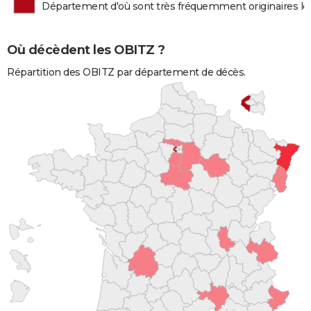
Département d'où sont très fréquemment originaires l
Où décèdent les OBITZ ?
Répartition des OBITZ par département de décès.