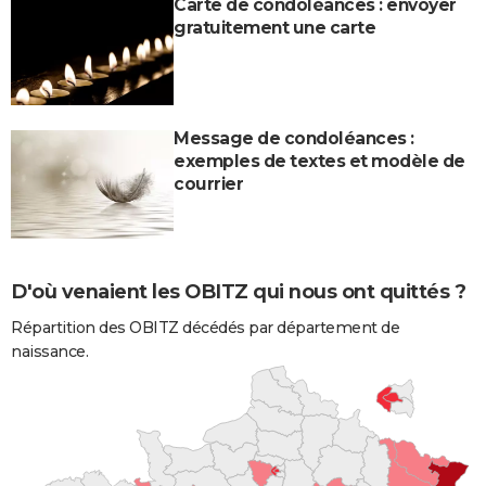
Carte de condoléances : envoyer
gratuitement une carte
Message de condoléances :
exemples de textes et modèle de
courrier
D'où venaient les OBITZ qui nous ont quittés ?
Répartition des OBITZ décédés par département de
naissance.