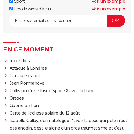
Sport
Voir un exemple
Les dossiers d'actu
Voir un exemple
EN CE MOMENT
Incendies
Attaque à Londres
Canicule d'août
Jean Pormanove
Collision d'une fusée Space X avec la Lune
Orages
Guerre en Iran
Carte de l'éclipse solaire du 12 août
Isabelle Gallay, dermatologue : "avoir la peau qui pèle n'est
pas anodin, c'est le signe d'un gros traumatisme et c'est