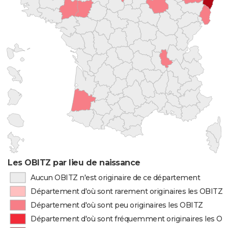
Les OBITZ par lieu de naissance
Aucun OBITZ n'est originaire de ce département
Département d'où sont rarement originaires les OBITZ
Département d'où sont peu originaires les OBITZ
Département d'où sont fréquemment originaires les O