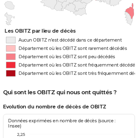
Les OBITZ par lieu de décès
Aucun OBITZ n'est décédé dans ce département
Département où les OBITZ sont rarement décédés
Département où les OBITZ sont peu décédés
Département où les OBITZ sont fréquemment décédés
Département où les OBITZ sont très fréquemment déc
Qui sont les OBITZ qui nous ont quittés ?
Evolution du nombre de décès de OBITZ
Données exprimées en nombre de décès (source :
Insee)
2,25