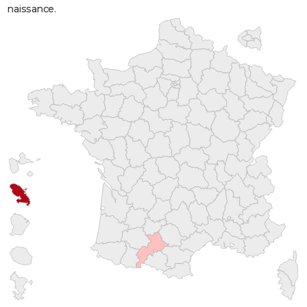
naissance.