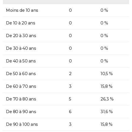
Moins de 10 ans
0
0 %
De 10 à 20 ans
0
0 %
De 20 à 30 ans
0
0 %
De 30 à 40 ans
0
0 %
De 40 à 50 ans
0
0 %
De 50 à 60 ans
2
10,5 %
De 60 à 70 ans
3
15,8 %
De 70 à 80 ans
5
26,3 %
De 80 à 90 ans
6
31,6 %
De 90 à 100 ans
3
15,8 %