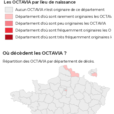
Les OCTAVIA par lieu de naissance
Aucun OCTAVIA n'est originaire de ce département
Département d'où sont rarement originaires les OCTAV
Département d'où sont peu originaires les OCTAVIA
Département d'où sont fréquemment originaires les O
Département d'où sont très fréquemment originaires l
Où décèdent les OCTAVIA ?
Répartition des OCTAVIA par département de décès.