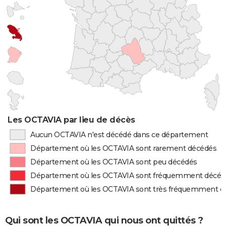
Les OCTAVIA par lieu de décès
Aucun OCTAVIA n'est décédé dans ce département
Département où les OCTAVIA sont rarement décédés
Département où les OCTAVIA sont peu décédés
Département où les OCTAVIA sont fréquemment décéd
Département où les OCTAVIA sont très fréquemment d
Qui sont les OCTAVIA qui nous ont quittés ?