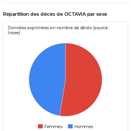
Répartition des décès de OCTAVIA par sexe
Données exprimées en nombre de décès (source :
Insee)
Femmes
Hommes