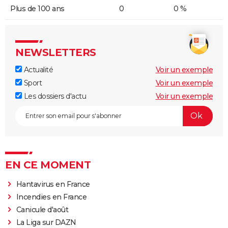
Plus de 100 ans
0
0 %
NEWSLETTERS
Actualité
Voir un exemple
Sport
Voir un exemple
Les dossiers d'actu
Voir un exemple
EN CE MOMENT
Hantavirus en France
Incendies en France
Canicule d'août
La Liga sur DAZN